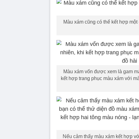
Màu xám cũng có thể kết hợp một 
Màu xám vốn được xem là gam màu 
kết hợp trang phục màu xám với màu
Nếu cảm thấy màu xám kết hợp vớ