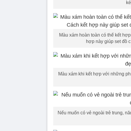
ké
Màu xám hoàn toàn có thể kết hợp
hợp này giúp set đồ c
Màu xám khi kết hợp với những phụ
Nếu muốn có vẻ ngoài trẻ trung, n