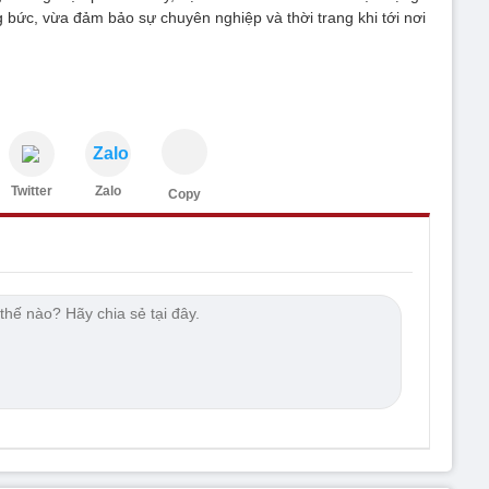
 bức, vừa đảm bảo sự chuyên nghiệp và thời trang khi tới nơi
Zalo
Twitter
Zalo
Copy