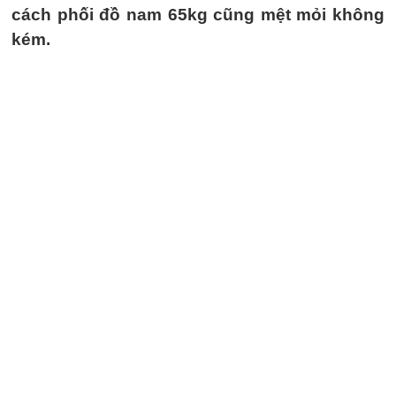
cách phối đồ nam 65kg cũng mệt mỏi không
kém.