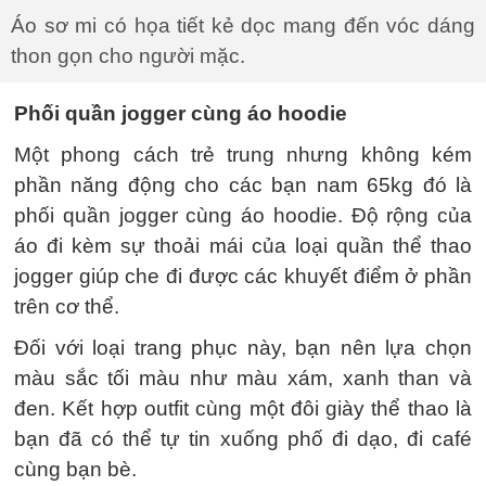
Áo sơ mi có họa tiết kẻ dọc mang đến vóc dáng
thon gọn cho người mặc.
Phối quần jogger cùng áo hoodie
Một phong cách trẻ trung nhưng không kém
phần năng động cho các bạn nam 65kg đó là
phối quần jogger cùng áo hoodie. Độ rộng của
áo đi kèm sự thoải mái của loại quần thể thao
jogger giúp che đi được các khuyết điểm ở phần
trên cơ thể.
Đối với loại trang phục này, bạn nên lựa chọn
màu sắc tối màu như màu xám, xanh than và
đen. Kết hợp outfit cùng một đôi giày thể thao là
bạn đã có thể tự tin xuống phố đi dạo, đi café
cùng bạn bè.