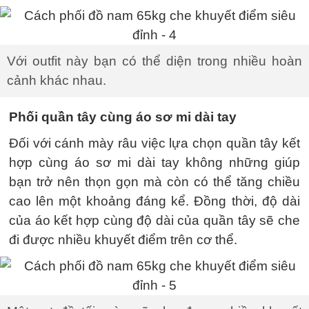
Với outfit này bạn có thể diện trong nhiều hoàn
cảnh khác nhau.
Phối quần tây cùng áo sơ mi dài tay
Đối với cánh mày râu việc lựa chọn quần tây kết
hợp cùng áo sơ mi dài tay không những giúp
bạn trở nên thọn gọn mà còn có thể tăng chiều
cao lên một khoảng đáng kể. Đồng thời, độ dài
của áo kết hợp cùng độ dài của quần tây sẽ che
đi được nhiều khuyết điểm trên cơ thể.