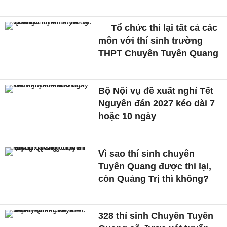
Tổ chức thi lại tất cả các
môn với thí sinh trường
THPT Chuyên Tuyên Quang
Bộ Nội vụ đề xuất nghỉ Tết
Nguyên đán 2027 kéo dài 7
hoặc 10 ngày
Vì sao thí sinh chuyên
Tuyên Quang được thi lại,
còn Quảng Trị thì không?
328 thí sinh Chuyên Tuyên