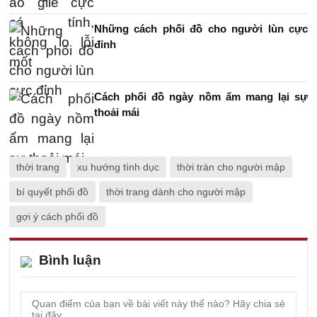
Những cách phối đồ cho người lùn cực
đỉnh
Cách phối đồ ngày nồm ẩm mang lại sự
thoải mái
thời trang
xu hướng tình dục
thời tràn cho người mập
bí quyết phối đồ
thời trang dành cho người mập
gợi ý cách phối đồ
Bình luận