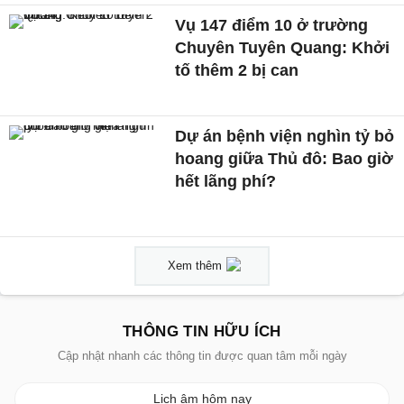
Vụ 147 điểm 10 ở trường
Chuyên Tuyên Quang: Khởi
tố thêm 2 bị can
Dự án bệnh viện nghìn tỷ bỏ
hoang giữa Thủ đô: Bao giờ
hết lãng phí?
Xem thêm
THÔNG TIN HỮU ÍCH
Cập nhật nhanh các thông tin được quan tâm mỗi ngày
Lịch âm hôm nay