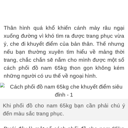
Thân hình quá khổ khiến cánh mày râu ngại
xuống đường vì khó tìm ra được trang phục vừa
ý, che đi khuyết điểm của bản thân. Thế nhưng
nếu bạn thường xuyên tìm hiểu về mảng thời
trang, chắc chắn sẽ nắm cho mình được một số
cách phối đồ nam 65kg thon gọn không kém
những người có ưu thế về ngoại hình.
Khi phối đồ cho nam 65kg bạn cần phải chú ý
đến màu sắc trang phục.