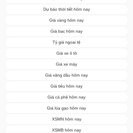
Dự báo thời tiết hôm nay
Giá vàng hôm nay
Giá bạc hôm nay
Tỷ giá ngoại tệ
Giá xe ô tô
Giá xe máy
Giá xăng dầu hôm nay
Giá tiêu hôm nay
Giá cà phê hôm nay
Giá lúa gạo hôm nay
XSMN hôm nay
XSMB hôm nay