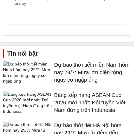
Tin nổi bật
Dự báo thời tiết miền Nam hôm
nay 29/7: Mưa lớn diện rộng,
nguy cơ ngập úng
Bảng xếp hạng ASEAN Cup
2026 mới nhất: Đội tuyển Việt
Nam đứng trên Indonesia
Dự báo thời tiết Hà Nội hôm
nay 29/7: Mưa từ đêm đến