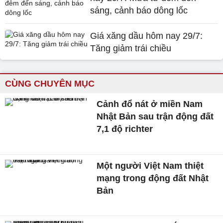
sáng, cảnh báo dông lốc
Giá xăng dầu hôm nay 29/7:
Tăng giảm trái chiều
CÙNG CHUYÊN MỤC
Cảnh đổ nát ở miền Nam
Nhật Bản sau trận động đất
7,1 độ richter
Một người Việt Nam thiệt
mạng trong động đất Nhật
Bản