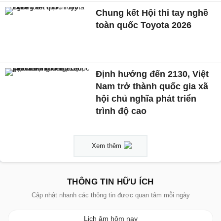
Chung kết Hội thi tay nghề
toàn quốc Toyota 2026
Định hướng đến 2130, Việt
Nam trở thành quốc gia xã
hội chủ nghĩa phát triển
trình độ cao
Xem thêm
THÔNG TIN HỮU ÍCH
Cập nhật nhanh các thông tin được quan tâm mỗi ngày
Lịch âm hôm nay