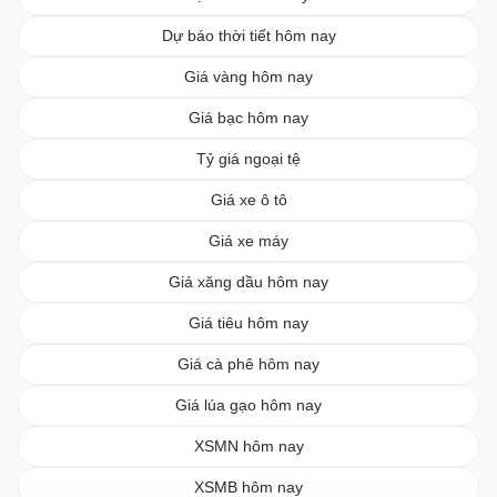
Dự báo thời tiết hôm nay
Giá vàng hôm nay
Giá bạc hôm nay
Tỷ giá ngoại tệ
Giá xe ô tô
Giá xe máy
Giá xăng dầu hôm nay
Giá tiêu hôm nay
Giá cà phê hôm nay
Giá lúa gạo hôm nay
XSMN hôm nay
XSMB hôm nay