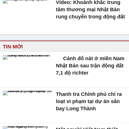
Video: Khoảnh khắc trung
tâm thương mại Nhật Bản
rung chuyển trong động đất
TIN MỚI
Cảnh đổ nát ở miền Nam
Nhật Bản sau trận động đất
7,1 độ richter
Thanh tra Chính phủ chỉ ra
loạt vi phạm tại dự án sân
bay Long Thành