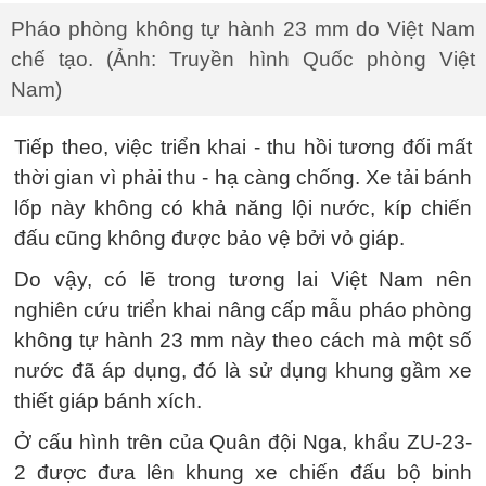
Pháo phòng không tự hành 23 mm do Việt Nam
chế tạo. (Ảnh: Truyền hình Quốc phòng Việt
Nam)
Tiếp theo, việc triển khai - thu hồi tương đối mất
thời gian vì phải thu - hạ càng chống. Xe tải bánh
lốp này không có khả năng lội nước, kíp chiến
đấu cũng không được bảo vệ bởi vỏ giáp.
Do vậy, có lẽ trong tương lai Việt Nam nên
nghiên cứu triển khai nâng cấp mẫu pháo phòng
không tự hành 23 mm này theo cách mà một số
nước đã áp dụng, đó là sử dụng khung gầm xe
thiết giáp bánh xích.
Ở cấu hình trên của Quân đội Nga, khẩu ZU-23-
2 được đưa lên khung xe chiến đấu bộ binh