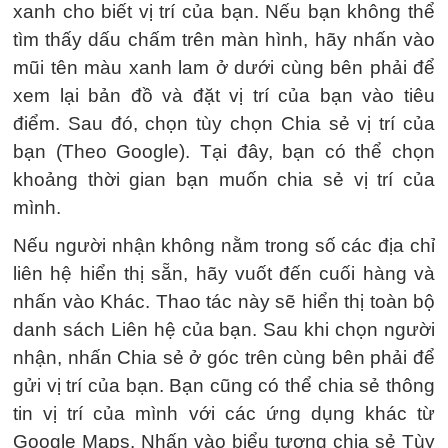
xanh cho biết vị trí của bạn. Nếu bạn không thể
tìm thấy dấu chấm trên màn hình, hãy nhấn vào
mũi tên màu xanh lam ở dưới cùng bên phải để
xem lại bản đồ và đặt vị trí của bạn vào tiêu
điểm. Sau đó, chọn tùy chọn Chia sẻ vị trí của
bạn (Theo Google). Tại đây, bạn có thể chọn
khoảng thời gian bạn muốn chia sẻ vị trí của
mình.
Nếu người nhận không nằm trong số các địa chỉ
liên hệ hiển thị sẵn, hãy vuốt đến cuối hàng và
nhấn vào Khác. Thao tác này sẽ hiển thị toàn bộ
danh sách Liên hệ của bạn. Sau khi chọn người
nhận, nhấn Chia sẻ ở góc trên cùng bên phải để
gửi vị trí của bạn. Bạn cũng có thể chia sẻ thông
tin vị trí của mình với các ứng dụng khác từ
Google Maps. Nhấn vào biểu tượng chia sẻ Tùy