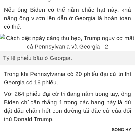
Nếu ông Biden có thể nắm chắc hạt này, khả
năng ông vươn lên dẫn ở Georgia là hoàn toàn
có thể.
Tỷ lệ phiếu bầu ở Georgia.
Trong khi Pennsylvania có 20 phiếu đại cử tri thì
Georgia có 16 phiếu.
Với 264 phiếu đại cử tri đang nắm trong tay, ông
Biden chỉ cần thắng 1 trong các bang này là đủ
đặt dấu chấm hết con đường tái đắc cử của đối
thủ Donald Trrump.
SONG HY