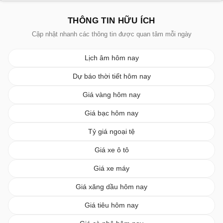
THÔNG TIN HỮU ÍCH
Cập nhật nhanh các thông tin được quan tâm mỗi ngày
Lịch âm hôm nay
Dự báo thời tiết hôm nay
Giá vàng hôm nay
Giá bạc hôm nay
Tỷ giá ngoại tệ
Giá xe ô tô
Giá xe máy
Giá xăng dầu hôm nay
Giá tiêu hôm nay