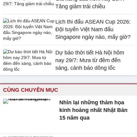
Tăng giảm trái chiều
Lịch thi đấu ASEAN Cup 2026:
Đội tuyển Việt Nam đấu
Singapore ngày nào, mấy giờ?
Dự báo thời tiết Hà Nội hôm
nay 29/7: Mưa từ đêm đến
sáng, cảnh báo dông lốc
CÙNG CHUYÊN MỤC
Nhìn lại những thảm họa
kinh hoàng nhất Nhật Bản
15 năm qua