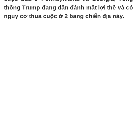
thống Trump đang dần đánh mất lợi thế và có
nguy cơ thua cuộc ở 2 bang chiến địa này.