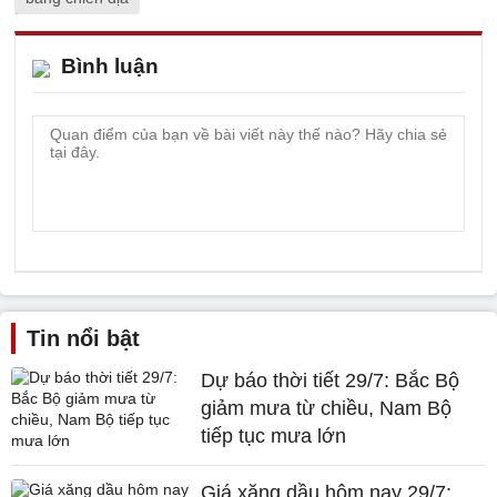
Bình luận
Tin nổi bật
Dự báo thời tiết 29/7: Bắc Bộ
giảm mưa từ chiều, Nam Bộ
tiếp tục mưa lớn
Giá xăng dầu hôm nay 29/7: