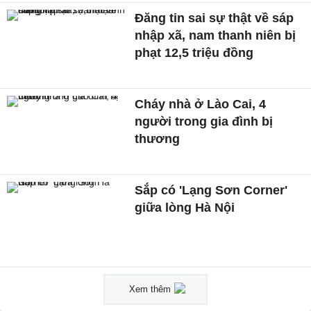
Đăng tin sai sự thật về sáp
nhập xã, nam thanh niên bị
phạt 12,5 triệu đồng
Cháy nhà ở Lào Cai, 4
người trong gia đình bị
thương
Sắp có 'Lạng Sơn Corner'
giữa lòng Hà Nội
Xem thêm