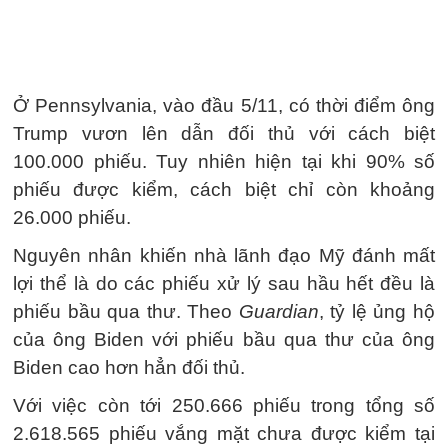
Ở Pennsylvania, vào đầu 5/11, có thời điểm ông
Trump vươn lên dẫn đối thủ với cách biệt
100.000 phiếu. Tuy nhiên hiện tại khi 90% số
phiếu được kiểm, cách biệt chỉ còn khoảng
26.000 phiếu.
Nguyên nhân khiến nhà lãnh đạo Mỹ đánh mất
lợi thể là do các phiếu xử lý sau hầu hết đều là
phiếu bầu qua thư. Theo
Guardian
, tỷ lệ ủng hộ
của ông Biden với phiếu bầu qua thư của ông
Biden cao hơn hẳn đối thủ.
Với việc còn tới 250.666 phiếu trong tổng số
2.618.565 phiếu vắng mặt chưa được kiểm tại