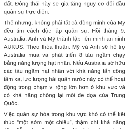
đất. Động thái này sẽ gia tăng nguy cơ đối đầu
quân sự trực diện.
Thế nhưng, không phải tất cả đồng minh của Mỹ
đều tìm cách độc lập quân sự. Hồi tháng 9,
Australia, Anh và Mỹ thành lập liên minh an ninh
AUKUS. Theo thỏa thuận, Mỹ và Anh sẽ hỗ trợ
Australia mua và phát triển 8 tàu ngầm chạy
bằng năng lượng hạt nhân. Nếu Australia sở hữu
các tàu ngầm hạt nhân với khả năng tấn công
tầm xa, lực lượng hải quân nước này có thể hoạt
động trong phạm vi rộng lớn hơn ở khu vực và
có khả năng chống lại mối đe dọa của Trung
Quốc.
Việc quân sự hóa trong khu vực khó có thể kết
thúc “một sớm một chiều”, thậm chí khả năng