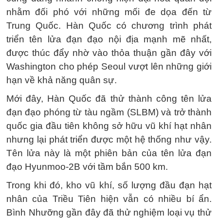
nhằm đối phó với những mối đe dọa đến từ
Trung Quốc. Hàn Quốc có chương trình phát
triển tên lửa đạn đạo nội địa mạnh mẽ nhất,
được thúc đẩy nhờ vào thỏa thuận gần đây với
Washington cho phép Seoul vượt lên những giới
hạn về khả năng quân sự.
Mới đây, Hàn Quốc đã thử thành công tên lửa
đạn đạo phóng từ tàu ngầm (SLBM) và trở thành
quốc gia đầu tiên không sở hữu vũ khí hạt nhân
nhưng lại phát triển được một hệ thống như vậy.
Tên lửa này là một phiên bản của tên lửa đạn
đạo Hyunmoo-2B với tầm bắn 500 km.
Trong khi đó, kho vũ khí, số lượng đầu đạn hạt
nhân của Triều Tiên hiện vẫn có nhiều bí ẩn.
Bình Nhưỡng gần đây đã thử nghiệm loại vụ thử