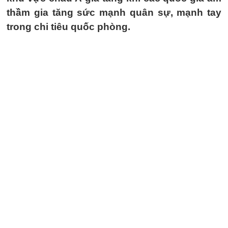
thầm gia tăng sức mạnh quân sự, mạnh tay
trong chi tiêu quốc phòng.