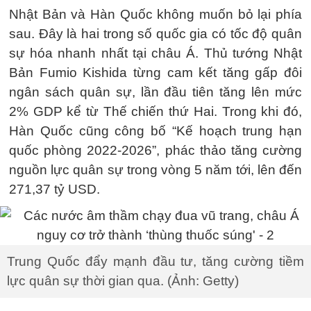
Nhật Bản và Hàn Quốc không muốn bỏ lại phía
sau. Đây là hai trong số quốc gia có tốc độ quân
sự hóa nhanh nhất tại châu Á. Thủ tướng Nhật
Bản Fumio Kishida từng cam kết tăng gấp đôi
ngân sách quân sự, lần đầu tiên tăng lên mức
2% GDP kể từ Thế chiến thứ Hai. Trong khi đó,
Hàn Quốc cũng công bố “Kế hoạch trung hạn
quốc phòng 2022-2026”, phác thảo tăng cường
nguồn lực quân sự trong vòng 5 năm tới, lên đến
271,37 tỷ USD.
Trung Quốc đẩy mạnh đầu tư, tăng cường tiềm
lực quân sự thời gian qua. (Ảnh: Getty)