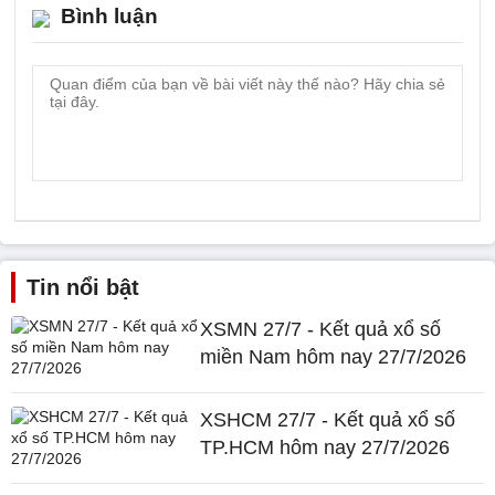
Bình luận
Tin nổi bật
XSMN 27/7 - Kết quả xổ số
miền Nam hôm nay 27/7/2026
XSHCM 27/7 - Kết quả xổ số
TP.HCM hôm nay 27/7/2026