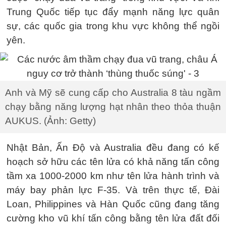
Trung Quốc tiếp tục đẩy mạnh năng lực quân
sự, các quốc gia trong khu vực không thể ngồi
yên.
Anh và Mỹ sẽ cung cấp cho Australia 8 tàu ngầm
chạy bằng năng lượng hạt nhân theo thỏa thuận
AUKUS. (Ảnh: Getty)
Nhật Bản, Ấn Độ và Australia đều đang có kế
hoạch sở hữu các tên lửa có khả năng tấn công
tầm xa 1000-2000 km như tên lửa hành trình và
máy bay phản lực F-35. Và trên thực tế, Đài
Loan, Philippines và Hàn Quốc cũng đang tăng
cường kho vũ khí tấn công bằng tên lửa đất đối