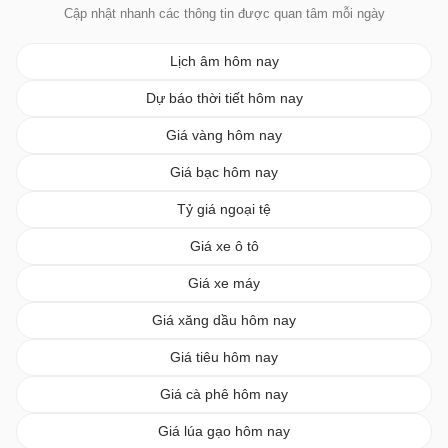
Cập nhật nhanh các thông tin được quan tâm mỗi ngày
Lịch âm hôm nay
Dự báo thời tiết hôm nay
Giá vàng hôm nay
Giá bạc hôm nay
Tỷ giá ngoại tệ
Giá xe ô tô
Giá xe máy
Giá xăng dầu hôm nay
Giá tiêu hôm nay
Giá cà phê hôm nay
Giá lúa gạo hôm nay