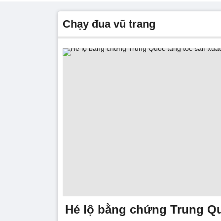
Chạy đua vũ trang
Hé lộ bằng chứng Trung Qu