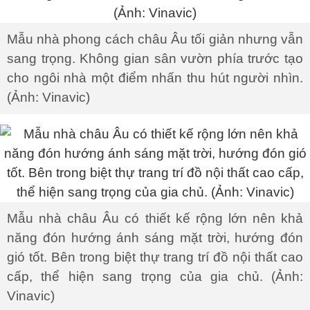
Mẫu nhà phong cách châu Âu tối giản nhưng vẫn
sang trọng. Không gian sân vườn phía trước tạo
cho ngôi nhà một điểm nhấn thu hút người nhìn.
(Ảnh: Vinavic)
Mẫu nhà châu Âu có thiết kế rộng lớn nên khả
năng đón hướng ánh sáng mặt trời, hướng đón
gió tốt. Bên trong biệt thự trang trí đồ nội thất cao
cấp, thể hiện sang trọng của gia chủ. (Ảnh:
Vinavic)