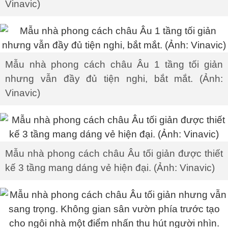
Vinavic)
Mẫu nhà phong cách châu Âu 1 tầng tối giản
nhưng vẫn đầy đủ tiện nghi, bắt mắt. (Ảnh:
Vinavic)
Mẫu nhà phong cách châu Âu tối giản được thiết
kế 3 tầng mang dáng vẻ hiện đại. (Ảnh: Vinavic)