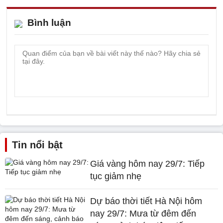
Bình luận
Tin nổi bật
Giá vàng hôm nay 29/7: Tiếp
tục giảm nhẹ
Dự báo thời tiết Hà Nội hôm
nay 29/7: Mưa từ đêm đến