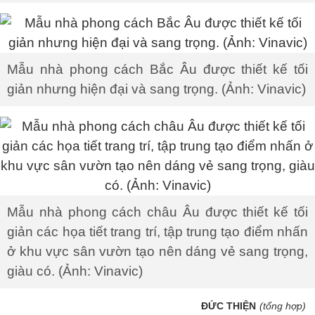
Mẫu nhà phong cách Bắc Âu được thiết kế tối
giản nhưng hiện đại và sang trọng. (Ảnh: Vinavic)
Mẫu nhà phong cách châu Âu được thiết kế tối
giản các họa tiết trang trí, tập trung tạo điểm nhấn
ở khu vực sân vườn tạo nên dáng vẻ sang trọng,
giàu có. (Ảnh: Vinavic)
ĐỨC THIỆN
(tổng hợp)