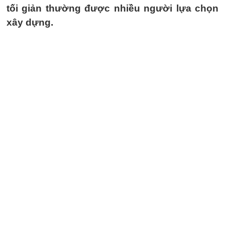
tối giản thường được nhiều người lựa chọn
xây dựng.