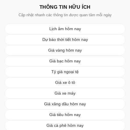
THÔNG TIN HỮU ÍCH
Cập nhật nhanh các thông tin được quan tâm mỗi ngày
Lịch âm hôm nay
Dự báo thời tiết hôm nay
Giá vàng hôm nay
Giá bạc hôm nay
Tỷ giá ngoại tệ
Giá xe ô tô
Giá xe máy
Giá xăng dầu hôm nay
Giá tiêu hôm nay
Giá cà phê hôm nay