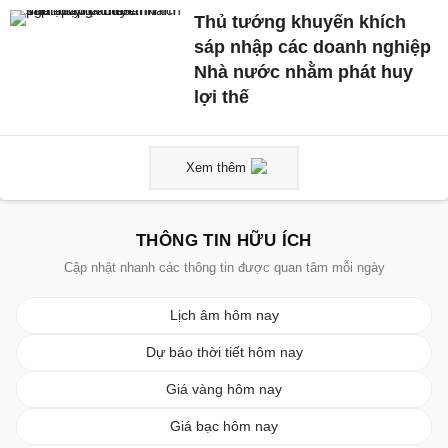
Thủ tướng khuyến khích
sáp nhập các doanh nghiệp
Nhà nước nhằm phát huy
lợi thế
Xem thêm
THÔNG TIN HỮU ÍCH
Cập nhật nhanh các thông tin được quan tâm mỗi ngày
Lịch âm hôm nay
Dự báo thời tiết hôm nay
Giá vàng hôm nay
Giá bạc hôm nay