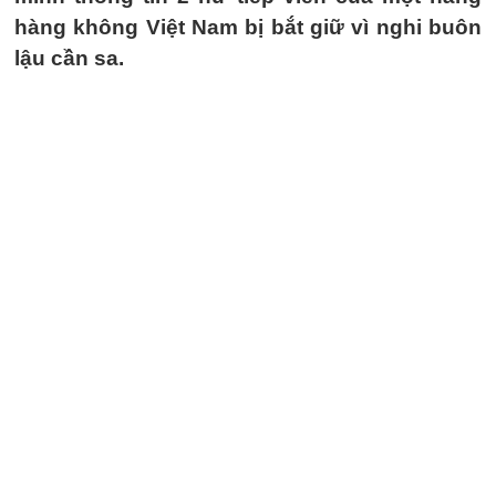
hàng không Việt Nam bị bắt giữ vì nghi buôn
lậu cần sa.