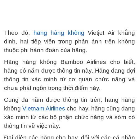
Theo đó,
hãng hàng không
Vietjet Air khẳng
định, hai tiếp viên trong phản ánh trên không
thuộc phi hành đoàn của hãng.
Hãng hàng không Bamboo Airlines cho biết,
hãng có nắm được thông tin này. Hãng đang đợi
thông tin xác minh từ cơ quan chức năng và
chưa phát ngôn trong thời điểm này.
Cũng đã nắm được thông tin trên, hãng hàng
không
Vietnam Airlines
cho hay, hãng cũng đang
xác minh từ các bộ phận chức năng và sớm có
thông tin về việc này.
Đại diện các hãng cho hay, đối với các cá nhân