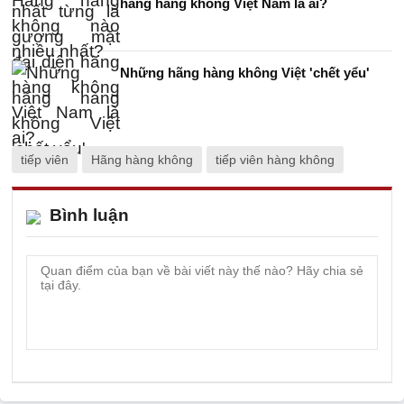
hãng hàng không Việt Nam là ai?
Những hãng hàng không Việt 'chết yểu'
tiếp viên
Hãng hàng không
tiếp viên hàng không
Bình luận