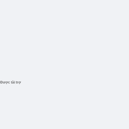
Được tài trợ