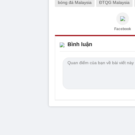
bóng đá Malaysia
ĐTQG Malaysia
Facebook
Bình luận