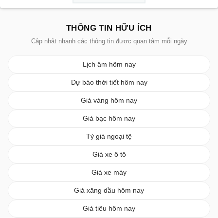
THÔNG TIN HỮU ÍCH
Cập nhật nhanh các thông tin được quan tâm mỗi ngày
Lịch âm hôm nay
Dự báo thời tiết hôm nay
Giá vàng hôm nay
Giá bạc hôm nay
Tỷ giá ngoại tệ
Giá xe ô tô
Giá xe máy
Giá xăng dầu hôm nay
Giá tiêu hôm nay