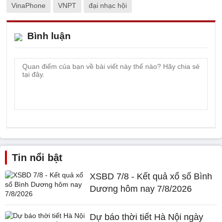
VinaPhone
VNPT
đại nhạc hội
Bình luận
Tin nổi bật
XSBD 7/8 - Kết quả xổ số Bình
Dương hôm nay 7/8/2026
Dự báo thời tiết Hà Nội ngày