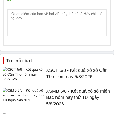
Tin nổi bật
XSCT 5/8 - Kết quả xổ số Cần
Thơ hôm nay 5/8/2026
XSMB 5/8 - Kết quả xổ số miền
Bắc hôm nay thứ Tư ngày
5/8/2026