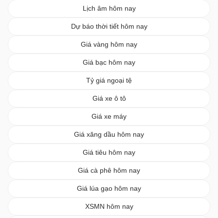
Lịch âm hôm nay
Dự báo thời tiết hôm nay
Giá vàng hôm nay
Giá bạc hôm nay
Tỷ giá ngoại tệ
Giá xe ô tô
Giá xe máy
Giá xăng dầu hôm nay
Giá tiêu hôm nay
Giá cà phê hôm nay
Giá lúa gạo hôm nay
XSMN hôm nay