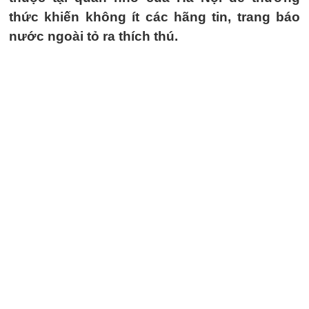
thức khiến không ít các hãng tin, trang báo
nước ngoài tỏ ra thích thú.