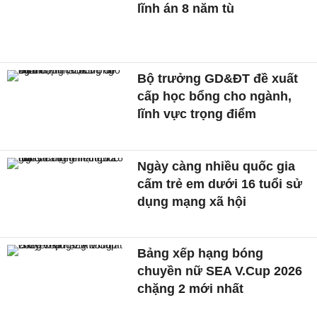
lĩnh án 8 năm tù
Bộ trưởng GD&ĐT đề xuất
cấp học bổng cho ngành,
lĩnh vực trọng điểm
Ngày càng nhiều quốc gia
cấm trẻ em dưới 16 tuổi sử
dụng mạng xã hội
Bảng xếp hạng bóng
chuyền nữ SEA V.Cup 2026
chặng 2 mới nhất