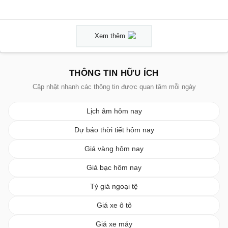
Xem thêm
THÔNG TIN HỮU ÍCH
Cập nhật nhanh các thông tin được quan tâm mỗi ngày
Lịch âm hôm nay
Dự báo thời tiết hôm nay
Giá vàng hôm nay
Giá bạc hôm nay
Tỷ giá ngoại tệ
Giá xe ô tô
Giá xe máy