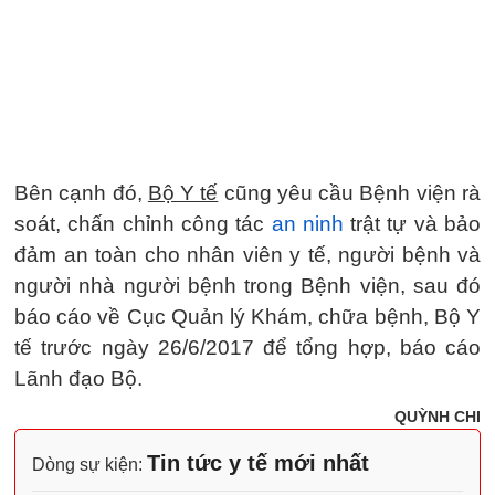
Bên cạnh đó,
Bộ Y tế
cũng yêu cầu Bệnh viện rà
soát, chấn chỉnh công tác
an ninh
trật tự và bảo
đảm an toàn cho nhân viên y tế, người bệnh và
người nhà người bệnh trong Bệnh viện, sau đó
báo cáo về Cục Quản lý Khám, chữa bệnh, Bộ Y
tế trước ngày 26/6/2017 để tổng hợp, báo cáo
Lãnh đạo Bộ.
QUỲNH CHI
Tin tức y tế mới nhất
Dòng sự kiện: