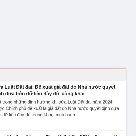
a Luật Đất đai: Đề xuất giá đất do Nhà nước quyết
nh dựa trên dữ liệu đầy đủ, công khai
 trong những định hướng khi sửa Luật Đất đai năm 2024
c Chính phủ đề xuất là giá đất do Nhà nước quyết định dựa
n dữ liệu đầy đủ, công khai, minh bạch.