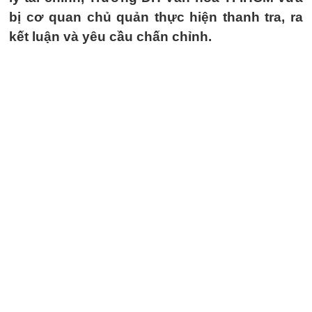
bị cơ quan chủ quản thực hiện thanh tra, ra
kết luận và yêu cầu chấn chỉnh.