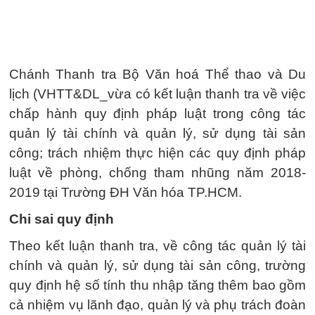
Chánh Thanh tra Bộ Văn hoá Thể thao và Du
lịch (VHTT&DL_vừa có kết luận thanh tra về việc
chấp hành quy định pháp luật trong công tác
quản lý tài chính và quản lý, sử dụng tài sản
công; trách nhiệm thực hiện các quy định pháp
luật về phòng, chống tham nhũng năm 2018-
2019 tại Trường ĐH Văn hóa TP.HCM.
Chi sai quy định
Theo kết luận thanh tra, về công tác quản lý tài
chính và quản lý, sử dụng tài sản công, trường
quy định hệ số tính thu nhập tăng thêm bao gồm
cả nhiệm vụ lãnh đạo, quản lý và phụ trách đoàn