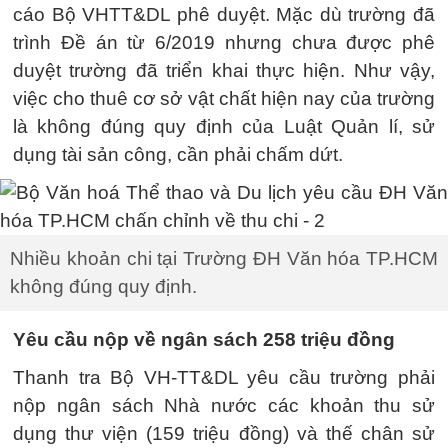
cáo Bộ VHTT&DL phê duyệt. Mặc dù trường đã
trình Đề án từ 6/2019 nhưng chưa được phê
duyệt trường đã triển khai thực hiện. Như vậy,
việc cho thuê cơ sở vật chất hiện nay của trường
là không đúng quy định của Luật Quản lí, sử
dụng tài sản công, cần phải chấm dứt.
Nhiều khoản chi tại Trường ĐH Văn hóa TP.HCM
không đúng quy định.
Yêu cầu nộp về ngân sách 258 triệu đồng
Thanh tra Bộ VH-TT&DL yêu cầu trường phải
nộp ngân sách Nhà nước các khoản thu sử
dụng thư viện (159 triệu đồng) và thế chân sử