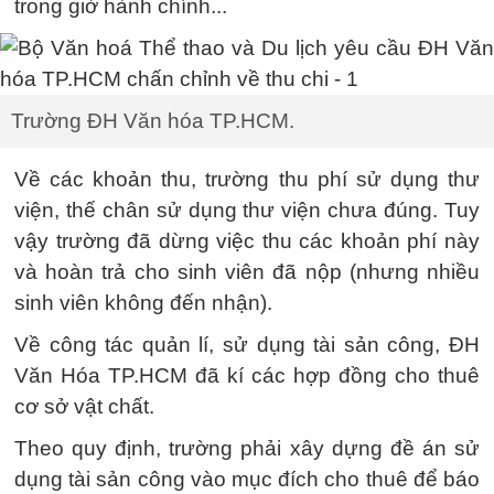
trong giờ hành chính...
Trường ĐH Văn hóa TP.HCM.
Về các khoản thu, trường thu phí sử dụng thư
viện, thế chân sử dụng thư viện chưa đúng. Tuy
vậy trường đã dừng việc thu các khoản phí này
và hoàn trả cho sinh viên đã nộp (nhưng nhiều
sinh viên không đến nhận).
Về công tác quản lí, sử dụng tài sản công, ĐH
Văn Hóa TP.HCM đã kí các hợp đồng cho thuê
cơ sở vật chất.
Theo quy định, trường phải xây dựng đề án sử
dụng tài sản công vào mục đích cho thuê để báo