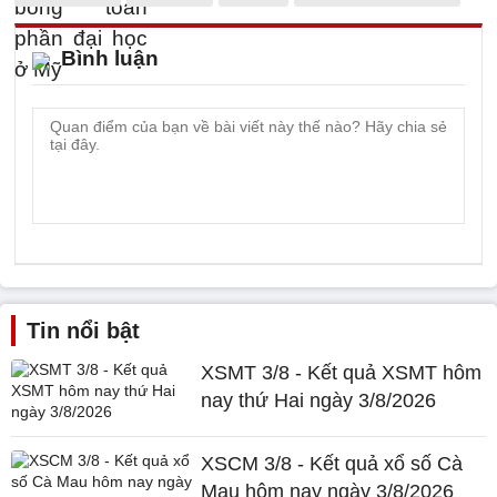
Bình luận
Tin nổi bật
XSMT 3/8 - Kết quả XSMT hôm
nay thứ Hai ngày 3/8/2026
XSCM 3/8 - Kết quả xổ số Cà
Mau hôm nay ngày 3/8/2026