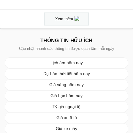
Xem thêm
THÔNG TIN HỮU ÍCH
Cập nhật nhanh các thông tin được quan tâm mỗi ngày
Lịch âm hôm nay
Dự báo thời tiết hôm nay
Giá vàng hôm nay
Giá bạc hôm nay
Tỷ giá ngoại tệ
Giá xe ô tô
Giá xe máy