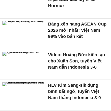
Hormuz
Bảng xếp hạng ASEAN Cup
2026 mới nhất: Việt Nam
99% vào bán kết
Video: Hoàng Đức kiến tạo
cho Xuân Son, tuyển Việt
Nam dẫn Indonesia 3-0
HLV Kim Sang-sik dụng
binh bất ngờ, tuyển Việt
Nam thắng Indonesia 3-0