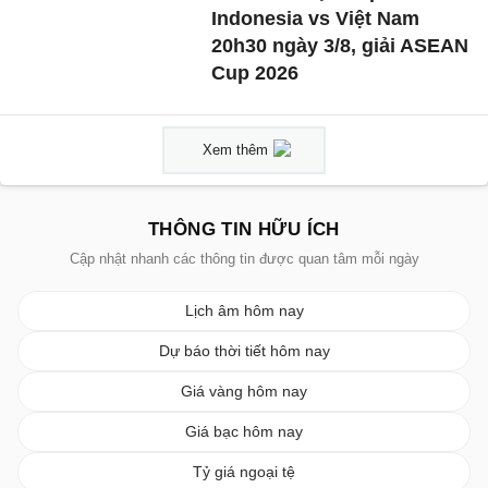
Indonesia vs Việt Nam
20h30 ngày 3/8, giải ASEAN
Cup 2026
Xem thêm
THÔNG TIN HỮU ÍCH
Cập nhật nhanh các thông tin được quan tâm mỗi ngày
Lịch âm hôm nay
Dự báo thời tiết hôm nay
Giá vàng hôm nay
Giá bạc hôm nay
Tỷ giá ngoại tệ