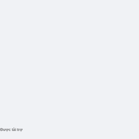
Được tài trợ