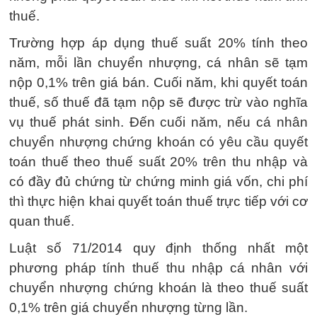
thuế.
Trường hợp áp dụng thuế suất 20% tính theo
năm, mỗi lần chuyển nhượng, cá nhân sẽ tạm
nộp 0,1% trên giá bán. Cuối năm, khi quyết toán
thuế, số thuế đã tạm nộp sẽ được trừ vào nghĩa
vụ thuế phát sinh. Đến cuối năm, nếu cá nhân
chuyển nhượng chứng khoán có yêu cầu quyết
toán thuế theo thuế suất 20% trên thu nhập và
có đầy đủ chứng từ chứng minh giá vốn, chi phí
thì thực hiện khai quyết toán thuế trực tiếp với cơ
quan thuế.
Luật số 71/2014 quy định thống nhất một
phương pháp tính thuế thu nhập cá nhân với
chuyển nhượng chứng khoán là theo thuế suất
0,1% trên giá chuyển nhượng từng lần.