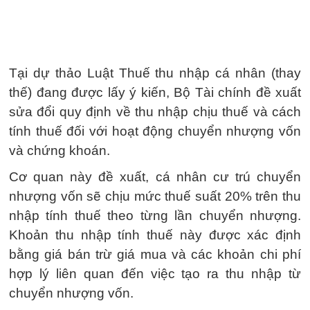
Tại dự thảo Luật Thuế thu nhập cá nhân (thay
thế) đang được lấy ý kiến, Bộ Tài chính đề xuất
sửa đổi quy định về thu nhập chịu thuế và cách
tính thuế đối với hoạt động chuyển nhượng vốn
và chứng khoán.
Cơ quan này đề xuất, cá nhân cư trú chuyển
nhượng vốn sẽ chịu mức thuế suất 20% trên thu
nhập tính thuế theo từng lần chuyển nhượng.
Khoản thu nhập tính thuế này được xác định
bằng giá bán trừ giá mua và các khoản chi phí
hợp lý liên quan đến việc tạo ra thu nhập từ
chuyển nhượng vốn.