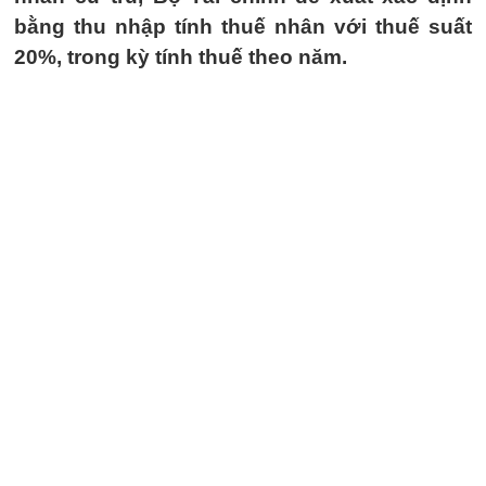
bằng thu nhập tính thuế nhân với thuế suất
20%, trong kỳ tính thuế theo năm.