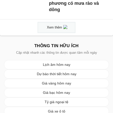
phương có mưa rào và
dông
Xem thêm
THÔNG TIN HỮU ÍCH
Cập nhật nhanh các thông tin được quan tâm mỗi ngày
Lịch âm hôm nay
Dự báo thời tiết hôm nay
Giá vàng hôm nay
Giá bạc hôm nay
Tỷ giá ngoại tệ
Giá xe ô tô