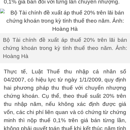
0,1% giá bán đối với từng lần chuyển nhượng.
Bộ Tài chính đề xuất áp thuế 20% trên lãi bán
chứng khoán trong kỳ tính thuế theo năm. Ảnh:
Hoàng Hà
Thực tế, Luật Thuế thu nhập cá nhân số
04/2007, có hiệu lực từ ngày 1/1/2009, quy định
hai phương pháp thu thuế với chuyển nhượng
chứng khoán. Cụ thể, theo thuế suất 20% trên
thu nhập năm, nếu không xác định được giá
vốn, các chi phí liên quan và có chứng từ chứng
minh thì nộp thuế 0,1% trên giá bán từng lần,
không phải quyết toán thuế khi kết thúc năm tính