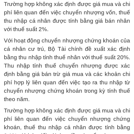
Trường hợp không xác định được giá mua và chi
phí liên quan đến việc chuyển nhượng vốn, thuế
thu nhập cá nhân được tính bằng giá bán nhân
với thuế suất 2%.
Với hoạt động chuyển nhượng chứng khoán của
cá nhân cư trú, Bộ Tài chính đề xuất xác định
bằng thu nhập tính thuế nhân với thuế suất 20%.
Thu nhập tính thuế chuyển nhượng được xác
định bằng giá bán trừ giá mua và các khoản chi
phí hợp lý liên quan đến việc tạo ra thu nhập từ
chuyển nhượng chứng khoán trong kỳ tính thuế
theo năm.
Trường hợp không xác định được giá mua và chi
phí liên quan đến việc chuyển nhượng chứng
khoán, thuế thu nhập cá nhân được tính bằng