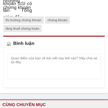
thị trường chứng khoán
chứng khoán
tăng thuế chứng hoán
Bình luận
CÙNG CHUYÊN MỤC