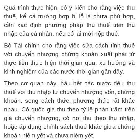
Quá trình thực hiện, có ý kiến cho rằng việc thu
thuế, kể cả trường hợp bị lỗ là chưa phù hợp,
cần xác định phương pháp thu thuế trên thu
nhập của cá nhân, nếu có lãi mới nộp thuế.
Bộ Tài chính cho rằng việc sửa cách tính thuế
với chuyển nhượng chứng khoán xuất phát từ
thực tiễn thực hiện thời gian qua, xu hướng và
kinh nghiệm của các nước thời gian gần đây.
Theo cơ quan này, hầu hết các nước đều thu
thuế với thu nhập từ chuyển nhượng vốn, chứng
khoán, song cách thức, phương thức rất khác
nhau. Có quốc gia thu theo tỷ lệ phần trăm trên
giá chuyển nhượng, có nơi thu theo thu nhập,
hoặc áp dụng chính sách thuế khác giữa chứng
khoán niêm yết và chưa niêm yết.