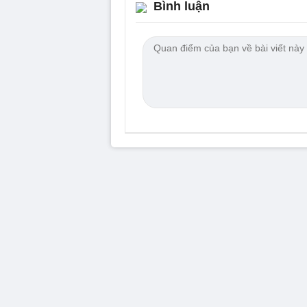
Bình luận