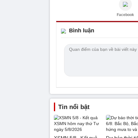
Facebook
Bình luận
Tin nổi bật