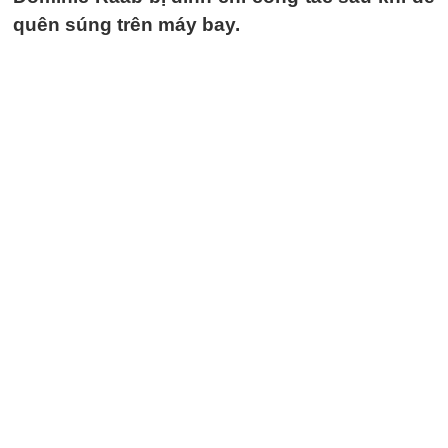
quên súng trên máy bay.