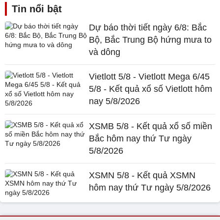
Tin nổi bật
Dự báo thời tiết ngày 6/8: Bắc
Bộ, Bắc Trung Bộ hứng mưa to
và dông
Vietlott 5/8 - Vietlott Mega 6/45
5/8 - Kết quả xổ số Vietlott hôm
nay 5/8/2026
XSMB 5/8 - Kết quả xổ số miền
Bắc hôm nay thứ Tư ngày
5/8/2026
XSMN 5/8 - Kết quả XSMN
hôm nay thứ Tư ngày 5/8/2026