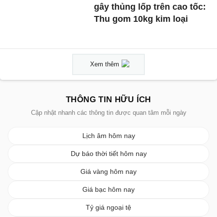
gây thủng lốp trên cao tốc:
Thu gom 10kg kim loại
Xem thêm
THÔNG TIN HỮU ÍCH
Cập nhật nhanh các thông tin được quan tâm mỗi ngày
Lịch âm hôm nay
Dự báo thời tiết hôm nay
Giá vàng hôm nay
Giá bạc hôm nay
Tỷ giá ngoại tệ