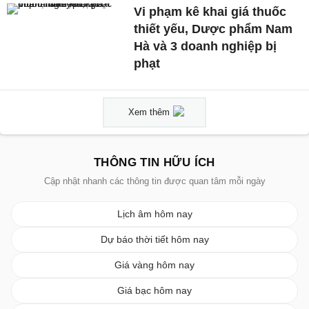
Vi phạm kê khai giá thuốc
thiết yếu, Dược phẩm Nam
Hà và 3 doanh nghiệp bị
phạt
Xem thêm
THÔNG TIN HỮU ÍCH
Cập nhật nhanh các thông tin được quan tâm mỗi ngày
Lịch âm hôm nay
Dự báo thời tiết hôm nay
Giá vàng hôm nay
Giá bạc hôm nay