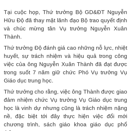
Tại cuộc họp, Thứ trưởng Bộ GD&ĐT Nguyễn
Hữu Độ đã thay mặt lãnh đạo Bộ trao quyết định
và chúc mừng tân Vụ trưởng Nguyễn Xuân
Thành.
Thứ trưởng Độ đánh giá cao những nỗ lực, nhiệt
huyết, sự trách nhiệm và hiệu quả trong công
việc của ông Nguyễn Xuân Thành đã đạt được
trong suốt 7 năm giữ chức Phó Vụ trưởng Vụ
Giáo dục trung học.
Thứ trưởng cho rằng, việc ông Thành được giao
đảm nhiệm chức Vụ trưởng Vụ Giáo dục trung
học là vinh dự nhưng cũng là trách nhiệm nặng
nề, đặc biệt tới đây thực hiện việc đổi mới
chương trình, sách giáo khoa giáo dục phổ