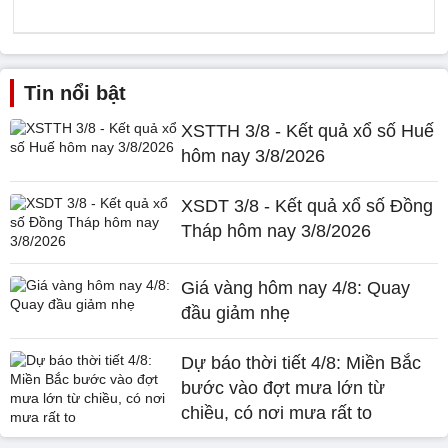
Tin nổi bật
XSTTH 3/8 - Kết quả xổ số Huế
hôm nay 3/8/2026
XSDT 3/8 - Kết quả xổ số Đồng
Tháp hôm nay 3/8/2026
Giá vàng hôm nay 4/8: Quay
đầu giảm nhẹ
Dự báo thời tiết 4/8: Miền Bắc
bước vào đợt mưa lớn từ
chiều, có nơi mưa rất to