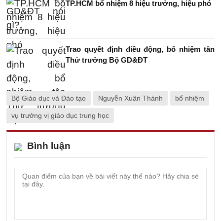
TP.HCM bổ nhiệm 8 hiệu trưởng, hiệu phó
Trao quyết định điều động, bổ nhiệm tân
Thứ trưởng Bộ GD&ĐT
Bộ Giáo dục và Đào tạo
Nguyễn Xuân Thành
bổ nhiệm
vụ trưởng vị giáo dục trung học
Bình luận