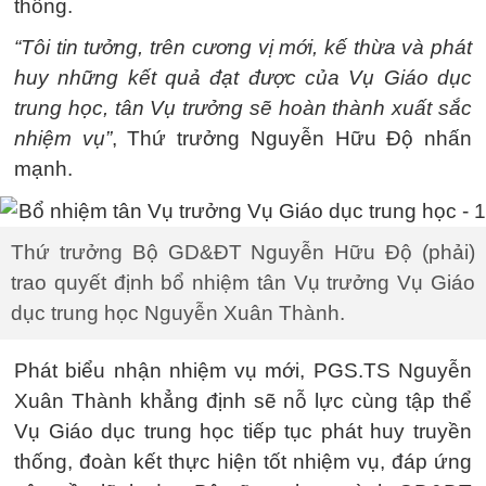
thông.
“Tôi tin tưởng, trên cương vị mới, kế thừa và phát
huy những kết quả đạt được của Vụ Giáo dục
trung học, tân Vụ trưởng sẽ hoàn thành xuất sắc
nhiệm vụ”
, Thứ trưởng Nguyễn Hữu Độ nhấn
mạnh.
Thứ trưởng Bộ GD&ĐT Nguyễn Hữu Độ (phải)
trao quyết định bổ nhiệm tân Vụ trưởng Vụ Giáo
dục trung học Nguyễn Xuân Thành.
Phát biểu nhận nhiệm vụ mới, PGS.TS Nguyễn
Xuân Thành khẳng định sẽ nỗ lực cùng tập thể
Vụ Giáo dục trung học tiếp tục phát huy truyền
thống, đoàn kết thực hiện tốt nhiệm vụ, đáp ứng