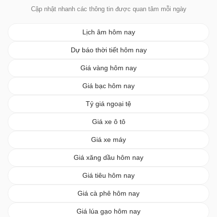
Cập nhật nhanh các thông tin được quan tâm mỗi ngày
Lịch âm hôm nay
Dự báo thời tiết hôm nay
Giá vàng hôm nay
Giá bạc hôm nay
Tỷ giá ngoại tệ
Giá xe ô tô
Giá xe máy
Giá xăng dầu hôm nay
Giá tiêu hôm nay
Giá cà phê hôm nay
Giá lúa gạo hôm nay