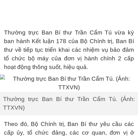
Thường trực Ban Bí thư Trần Cẩm Tú vừa ký
ban hành Kết luận 178 của Bộ Chính trị, Ban Bí
thư về tiếp tục triển khai các nhiệm vụ bảo đảm
tổ chức bộ máy của đơn vị hành chính 2 cấp
hoạt động thông suốt, hiệu quả.
Thường trực Ban Bí thư Trần Cẩm Tú. (Ảnh:
TTXVN)
Theo đó, Bộ Chính trị, Ban Bí thư yêu cầu các
cấp ủy, tổ chức đảng, các cơ quan, đơn vị ở