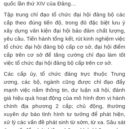
quốc lần thứ XIV của Đảng…
Tập trung chỉ đạo tổ chức đại hội đảng bộ các
cấp theo đúng tiến độ, trong đó đặc biệt lưu ý
xây dựng văn kiện đại hội bảo đảm chất lượng,
yêu cầu. Tiến hành tổng kết, rút kinh nghiệm việc
tổ chức đại hội đảng bộ cấp cơ sở, đại hội điểm
cấp trên cơ sở để tăng cường chỉ đạo làm tốt
việc tổ chức đại hội đảng bộ cấp trên cơ sở.
Các cấp ủy, tổ chức đảng trực thuộc Trung
ương, các bộ, ngành cũng được chỉ đạo đẩy
mạnh việc nắm thông tin, dư luận xã hội, đánh
giá hiệu quả hoạt động của mô hình đơn vị hành
chính địa phương 2 cấp; chủ động, thường
xuyên dự báo tình hình tư tưởng để phát hiện,
xử lý các vấn đề phát sinh từ sớm, từ xa. Sâu sát