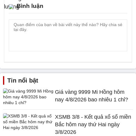
Bình luận
Tin nổi bật
Giá vàng 9999 Mi Hồng hôm
nay 4/8/2026 bao nhiêu 1 chỉ?
XSMB 3/8 - Kết quả xổ số miền
Bắc hôm nay thứ Hai ngày
3/8/2026