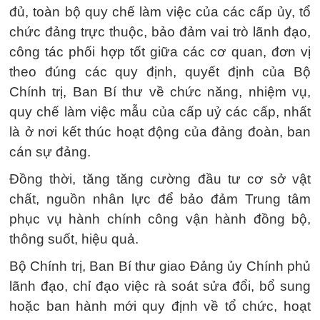
đủ, toàn bộ quy chế làm việc của các cấp ủy, tổ
chức đảng trực thuộc, bảo đảm vai trò lãnh đạo,
công tác phối hợp tốt giữa các cơ quan, đơn vị
theo đúng các quy định, quyết định của Bộ
Chính trị, Ban Bí thư về chức năng, nhiệm vụ,
quy chế làm việc mẫu của cấp uỷ các cấp, nhất
là ở nơi kết thúc hoạt động của đảng đoàn, ban
cán sự đảng.
Đồng thời, tăng tăng cường đầu tư cơ sở vật
chất, nguồn nhân lực để bảo đảm Trung tâm
phục vụ hành chính công vận hành đồng bộ,
thông suốt, hiệu quả.
Bộ Chính trị, Ban Bí thư giao Đảng ủy Chính phủ
lãnh đạo, chỉ đạo việc rà soát sửa đổi, bổ sung
hoặc ban hành mới quy định về tổ chức, hoạt