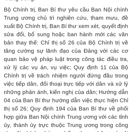
Bộ Chính trị, Ban Bí thư yêu cầu Ban Nội chính
Trung ương chủ trì nghiên cứu, tham mưu, đề
xuất Bộ Chính trị, Ban Bí thư xem xét, quyết định
sửa đổi, bổ sung hoặc ban hành mới các văn
bản thay thế: Chỉ thị số 26 của Bộ Chính trị về
tăng cường sự lãnh đạo của Đảng với các cơ
quan bảo vệ pháp luật trong công tác điều tra,
xử lý các vụ án, vụ việc; Quy định 11 của Bộ
Chính trị về trách nhiệm người đứng đầu trong
việc tiếp dân, đối thoại trực tiếp với dân và xử lý
những phản ánh, kiến nghị của dân; Hướng dẫn
04 của Ban Bí thư hướng dẫn việc thực hiện Chỉ
thị số 26; Quy định 194 của Ban Bí thư về phối
hợp giữa Ban Nội chính Trung ương với các tỉnh
ủy, thành ủy trực thuộc Trung ương trong công