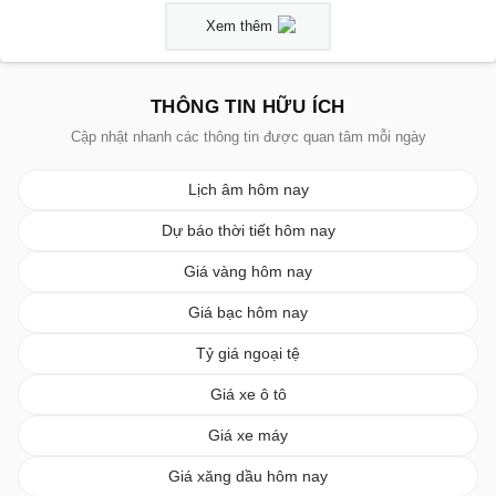
Xem thêm
THÔNG TIN HỮU ÍCH
Cập nhật nhanh các thông tin được quan tâm mỗi ngày
Lịch âm hôm nay
Dự báo thời tiết hôm nay
Giá vàng hôm nay
Giá bạc hôm nay
Tỷ giá ngoại tệ
Giá xe ô tô
Giá xe máy
Giá xăng dầu hôm nay