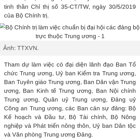
tinh thần Chỉ thị số 35-CT/TW, ngày 30/5/2019
của Bộ Chính trị.
Ảnh: TTXVN.
Tham dự làm việc có đại diện lãnh đạo Ban Tổ
chức Trung ương, Uỷ ban Kiểm tra Trung ương,
Ban Tuyên giáo Trung ương, Ban Dân vận Trung
ương, Ban Kinh tế Trung ương, Ban Nội chính
Trung ương, Quân uỷ Trung ương, Đảng uỷ
Công an Trung ương, các Ban cán sự đảng: Bộ
Kế hoạch và Đầu tư, Bộ Tài chính, Bộ Nông
nghiệp và Phát triển nông thôn, Uỷ ban Dân tộc
và Văn phòng Trung ương Đảng.