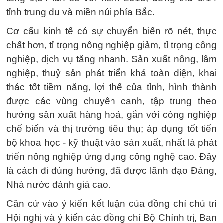
tỉnh trung du và miền núi phía Bắc.
Cơ cấu kinh tế có sự chuyển biến rõ nét, thực
chất hơn, tỉ trọng nông nghiệp giảm, tỉ trọng công
nghiệp, dịch vụ tăng nhanh. Sản xuất nông, lâm
nghiệp, thuỷ sản phát triển khá toàn diện, khai
thác tốt tiềm năng, lợi thế của tỉnh, hình thành
được các vùng chuyên canh, tập trung theo
hướng sản xuất hàng hoá, gắn với công nghiệp
chế biến và thị trường tiêu thụ; áp dụng tốt tiến
bộ khoa học - kỹ thuật vào sản xuất, nhất là phát
triển nông nghiệp ứng dụng công nghệ cao. Đây
là cách đi đúng hướng, đã được lãnh đạo Đảng,
Nhà nước đánh giá cao.
Căn cứ vào ý kiến kết luận của đồng chí chủ trì
Hội nghị và ý kiến các đồng chí Bộ Chính trị, Ban