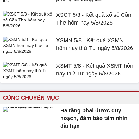
XSCT 5/8 - Kết quả xổ số Cần
Thơ hôm nay 5/8/2026
XSMN 5/8 - Kết quả XSMN
hôm nay thứ Tư ngày 5/8/2026
XSMT 5/8 - Kết quả XSMT hôm
nay thứ Tư ngày 5/8/2026
CÙNG CHUYÊN MỤC
Hạ tầng phải được quy
hoạch, đảm bảo tầm nhìn
dài hạn