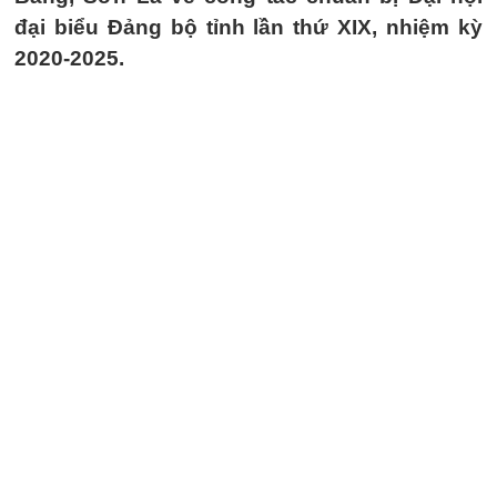
đại biểu Đảng bộ tỉnh lần thứ XIX, nhiệm kỳ
2020-2025.