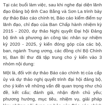
Tại các buổi làm việc, sau khi nghe đại diện lãnh
đạo Đảng bộ tỉnh Cao Bằng và Sơn La trình bày
dự thảo Báo cáo chính trị, Báo cáo kiểm điểm sự
lãnh đạo, chỉ đạo của Ban Chấp hành nhiệm kỳ
2015 - 2020, dự thảo Nghị quyết Đại hội Đảng
bộ tỉnh và phương án công tác nhân sự nhiệm
kỳ 2020 - 2025, ý kiến đóng góp của các bộ,
ban, ngành Trung ương, các đồng chí Bộ Chính
trị, Ban Bí thư đã tập trung cho ý kiến vào 3
nhóm nội dung:
Một là, đối với dự thảo Báo cáo chính trị của cấp
ủy và dự thảo nghị quyết trình đại hội đảng bộ,
cho ý kiến về những vấn đề quan trọng như chủ
đề, kết cấu; đánh giá, nhận định chủ yếu;
phương hướng, mục tiêu, nhiệm vụ, giải pháp