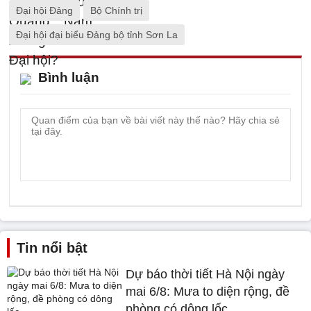
Đại hội Đảng
Bộ Chính trị
Đại hội đại biểu Đảng bộ tỉnh Sơn La
Bình luận
Tin nổi bật
Dự báo thời tiết Hà Nội ngày
mai 6/8: Mưa to diện rộng, đề
phòng có dông lốc