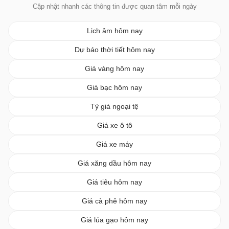
Cập nhật nhanh các thông tin được quan tâm mỗi ngày
Lịch âm hôm nay
Dự báo thời tiết hôm nay
Giá vàng hôm nay
Giá bạc hôm nay
Tỷ giá ngoại tệ
Giá xe ô tô
Giá xe máy
Giá xăng dầu hôm nay
Giá tiêu hôm nay
Giá cà phê hôm nay
Giá lúa gạo hôm nay