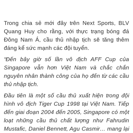
Trong chia sẻ mới đây trên Next Sports, BLV
Quang Huy cho rằng, với thực trạng bóng đá
Đông Nam Á, cầu thủ nhập tịch sẽ tăng thêm
đáng kể sức mạnh các đội tuyển.
“Đến bây giờ số lần vô địch AFF Cup của
Singapore vẫn hơn Việt Nam và chắc chắn
nguyên nhân thành công của họ đến từ các cầu
thủ nhập tịch.
Đầu tiên là một số cầu thủ xuất hiện trong đội
hình vô địch Tiger Cup 1998 tại Việt Nam. Tiếp
đến giai đoạn 2004 đến 2005, Singapore có một
loạt những cầu thủ chất lượng như Fahrudin
Mustafic, Daniel Bennett, Agu Casmir… mang lại