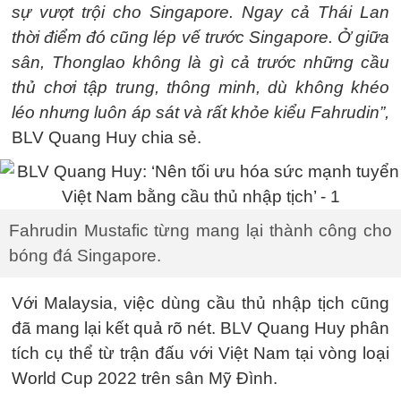
sự vượt trội cho Singapore. Ngay cả Thái Lan
thời điểm đó cũng lép vế trước Singapore. Ở giữa
sân, Thonglao không là gì cả trước những cầu
thủ chơi tập trung, thông minh, dù không khéo
léo nhưng luôn áp sát và rất khỏe kiểu Fahrudin”,
BLV Quang Huy chia sẻ.
Fahrudin Mustafic từng mang lại thành công cho
bóng đá Singapore.
Với Malaysia, việc dùng cầu thủ nhập tịch cũng
đã mang lại kết quả rõ nét. BLV Quang Huy phân
tích cụ thể từ trận đấu với Việt Nam tại vòng loại
World Cup 2022 trên sân Mỹ Đình.