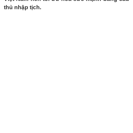
thủ nhập tịch.