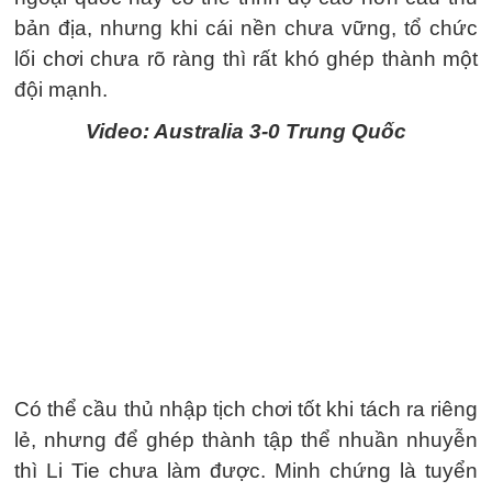
bản địa, nhưng khi cái nền chưa vững, tổ chức
lối chơi chưa rõ ràng thì rất khó ghép thành một
đội mạnh.
Video: Australia 3-0 Trung Quốc
Có thể cầu thủ nhập tịch chơi tốt khi tách ra riêng
lẻ, nhưng để ghép thành tập thể nhuần nhuyễn
thì Li Tie chưa làm được. Minh chứng là tuyển