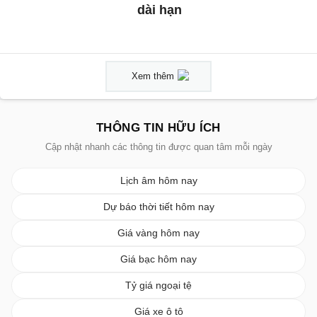
dài hạn
Xem thêm
THÔNG TIN HỮU ÍCH
Cập nhật nhanh các thông tin được quan tâm mỗi ngày
Lịch âm hôm nay
Dự báo thời tiết hôm nay
Giá vàng hôm nay
Giá bạc hôm nay
Tỷ giá ngoại tệ
Giá xe ô tô