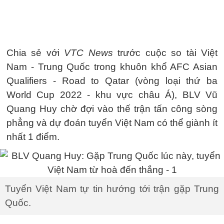
Chia sẻ với
VTC News
trước cuộc so tài Việt
Nam - Trung Quốc trong khuôn khổ AFC Asian
Qualifiers - Road to Qatar (vòng loại thứ ba
World Cup 2022 - khu vực châu Á), BLV Vũ
Quang Huy chờ đợi vào thế trận tấn công sòng
phẳng và dự đoán tuyển Việt Nam có thể giành ít
nhất 1 điểm.
Tuyển Việt Nam tự tin hướng tới trận gặp Trung
Quốc.