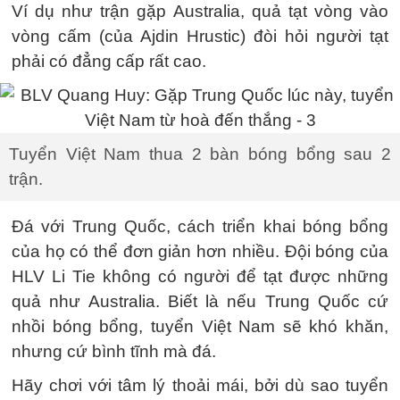
Ví dụ như trận gặp Australia, quả tạt vòng vào
vòng cấm (của Ajdin Hrustic) đòi hỏi người tạt
phải có đẳng cấp rất cao.
Tuyển Việt Nam thua 2 bàn bóng bổng sau 2
trận.
Đá với Trung Quốc, cách triển khai bóng bổng
của họ có thể đơn giản hơn nhiều. Đội bóng của
HLV Li Tie không có người để tạt được những
quả như Australia. Biết là nếu Trung Quốc cứ
nhồi bóng bổng, tuyển Việt Nam sẽ khó khăn,
nhưng cứ bình tĩnh mà đá.
Hãy chơi với tâm lý thoải mái, bởi dù sao tuyển