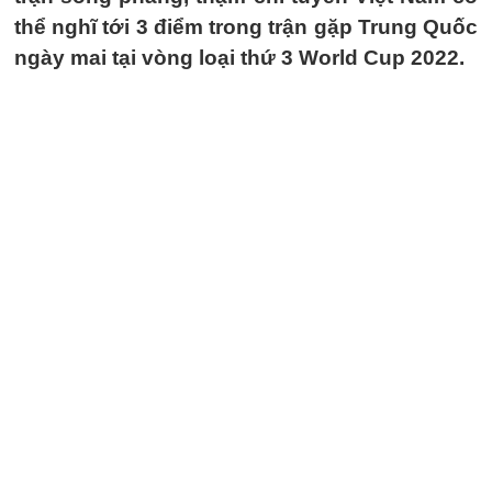
thể nghĩ tới 3 điểm trong trận gặp Trung Quốc
ngày mai tại vòng loại thứ 3 World Cup 2022.