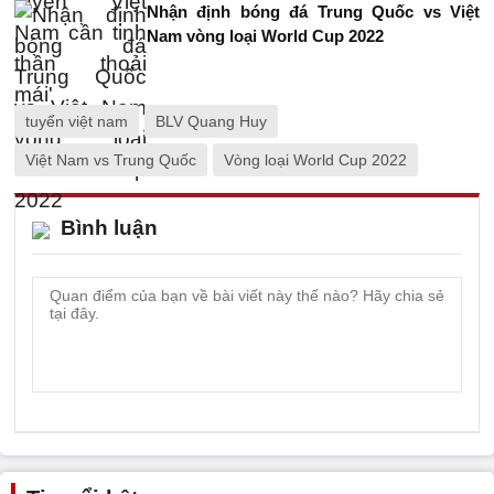
Nhận định bóng đá Trung Quốc vs Việt
Nam vòng loại World Cup 2022
tuyển việt nam
BLV Quang Huy
Việt Nam vs Trung Quốc
Vòng loại World Cup 2022
Bình luận