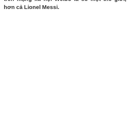
hơn cả Lionel Messi.