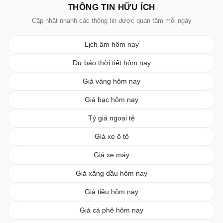
THÔNG TIN HỮU ÍCH
Cập nhật nhanh các thông tin được quan tâm mỗi ngày
Lịch âm hôm nay
Dự báo thời tiết hôm nay
Giá vàng hôm nay
Giá bạc hôm nay
Tỷ giá ngoại tệ
Giá xe ô tô
Giá xe máy
Giá xăng dầu hôm nay
Giá tiêu hôm nay
Giá cà phê hôm nay