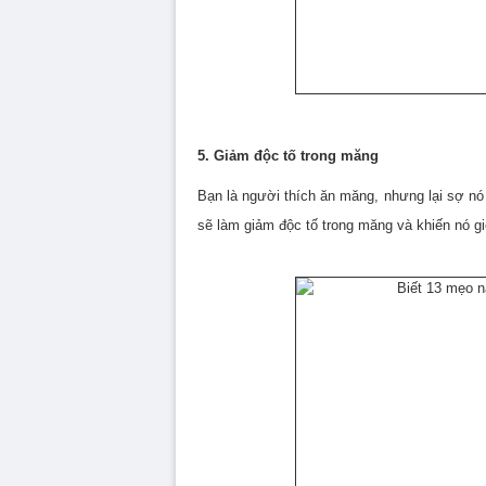
5. Giảm độc tố trong măng
Bạn là người thích ăn măng, nhưng lại sợ nó
sẽ làm giảm độc tố trong măng và khiến nó gi