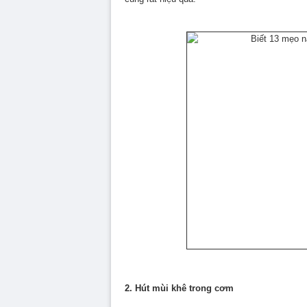
2. Hút mùi khê trong cơm