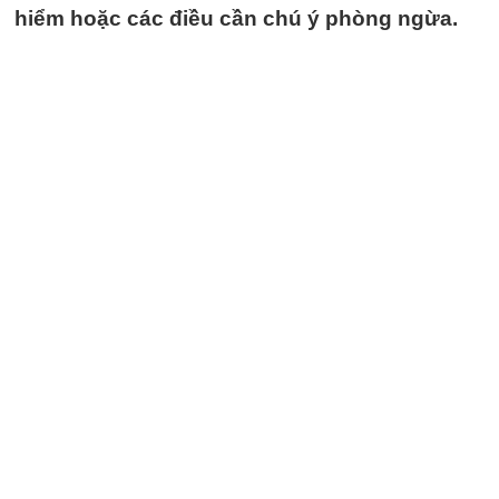
hiểm hoặc các điều cần chú ý phòng ngừa.