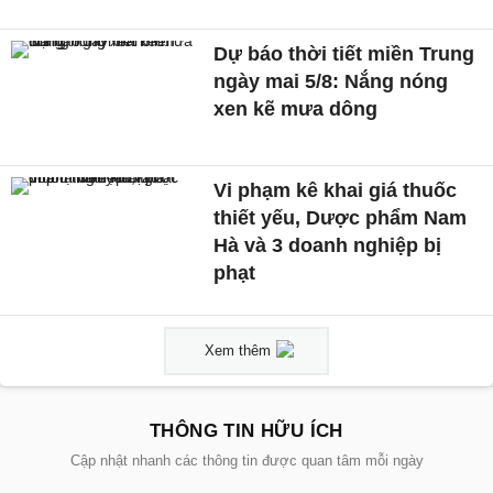
Dự báo thời tiết miền Trung
ngày mai 5/8: Nắng nóng
xen kẽ mưa dông
Vi phạm kê khai giá thuốc
thiết yếu, Dược phẩm Nam
Hà và 3 doanh nghiệp bị
phạt
Xem thêm
THÔNG TIN HỮU ÍCH
Cập nhật nhanh các thông tin được quan tâm mỗi ngày