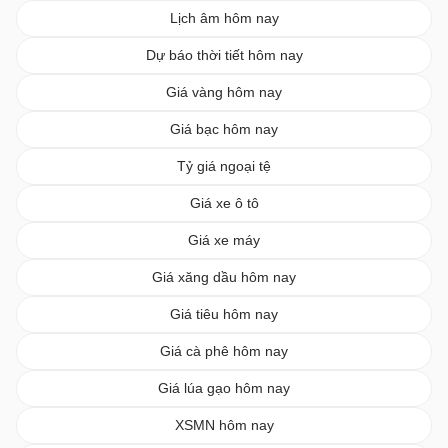
Lịch âm hôm nay
Dự báo thời tiết hôm nay
Giá vàng hôm nay
Giá bạc hôm nay
Tỷ giá ngoại tệ
Giá xe ô tô
Giá xe máy
Giá xăng dầu hôm nay
Giá tiêu hôm nay
Giá cà phê hôm nay
Giá lúa gạo hôm nay
XSMN hôm nay