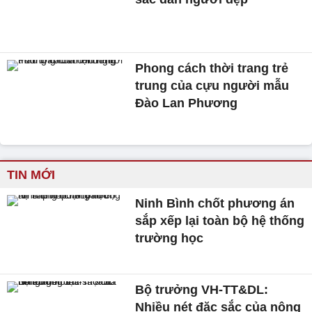
Phong cách thời trang trẻ
trung của cựu người mẫu
Đào Lan Phương
TIN MỚI
Ninh Bình chốt phương án
sắp xếp lại toàn bộ hệ thống
trường học
Bộ trưởng VH-TT&DL:
Nhiều nét đặc sắc của nông