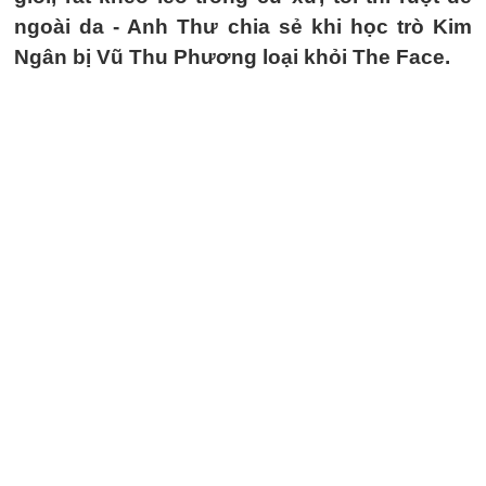
ngoài da - Anh Thư chia sẻ khi học trò Kim
Ngân bị Vũ Thu Phương loại khỏi The Face.