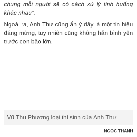
chung mỗi người sẽ có cách xử lý tình huống
khác nhau”.
Ngoài ra, Anh Thư cũng ẩn ý đây là một tín hiệu
đáng mừng, tuy nhiên cũng không hẳn bình yên
trước cơn bão lớn.
Vũ Thu Phương loại thí sinh của Anh Thư.
NGỌC THANH