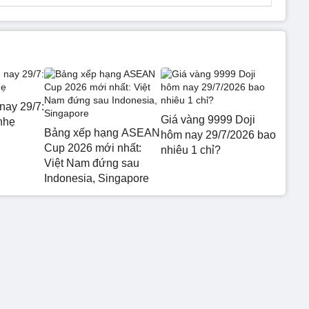
nay 29/7:
Giá vàng 9999 Doji
nhẹ
Bảng xếp hạng ASEAN
hôm nay 29/7/2026 bao
Cup 2026 mới nhất:
nhiêu 1 chỉ?
Việt Nam đứng sau
Indonesia, Singapore