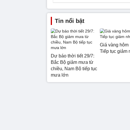
Tin nổi bật
Giá vàng hôm 
Tiếp tục giảm 
Dự báo thời tiết 29/7:
Bắc Bộ giảm mưa từ
chiều, Nam Bộ tiếp tục
mưa lớn