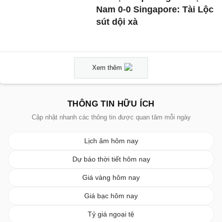
Nam 0-0 Singapore: Tài Lộc
sút dội xà
Xem thêm
THÔNG TIN HỮU ÍCH
Cập nhật nhanh các thông tin được quan tâm mỗi ngày
Lịch âm hôm nay
Dự báo thời tiết hôm nay
Giá vàng hôm nay
Giá bạc hôm nay
Tỷ giá ngoại tệ