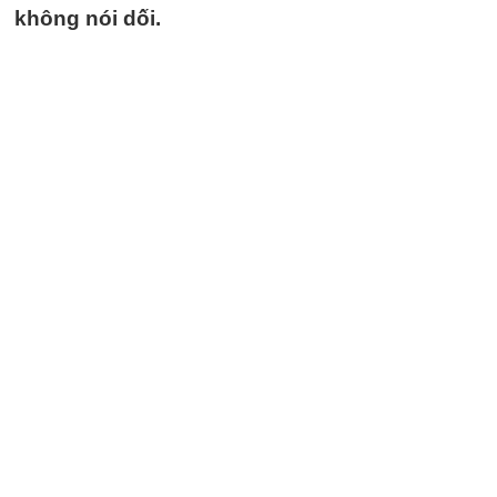
không nói dối.