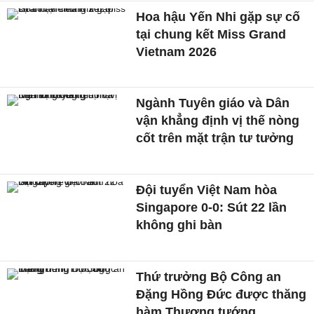
Hoa hậu Yến Nhi gặp sự cố
tại chung kết Miss Grand
Vietnam 2026
Ngành Tuyên giáo và Dân
vận khẳng định vị thế nòng
cốt trên mặt trận tư tưởng
Đội tuyển Việt Nam hòa
Singapore 0-0: Sút 22 lần
không ghi bàn
Thứ trưởng Bộ Công an
Đặng Hồng Đức được thăng
hàm Thượng tướng