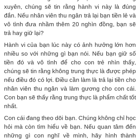
xuyên, chúng sẽ tin rằng hành vi này là đúng
đắn. Nếu nhân viên thu ngân trả lại bạn tiền lẻ và
vô tình đưa nhầm thêm 20 nghìn đồng, bạn sẽ
trả hay giữ lại?
Hành vi của bạn lúc này có ảnh hưởng lớn hơn
nhiều so với những gì bạn nói. Nếu bạn giữ số
tiền đó và vô tình để cho con trẻ nhìn thấy,
chúng sẽ tin rằng không trung thực là được phép
nếu điều đó có lợi. Điều cần làm là trả lại tiền cho
nhân viên thu ngân và làm gương cho con cái.
Con bạn sẽ thấy rằng trung thực là phẩm chất tốt
nhất.
Con cái đang theo dõi bạn. Chúng không chỉ học
hỏi mà còn tìm hiểu về bạn. Nếu quan tâm đến
những gì con nghĩ về mình, hãy hình thành