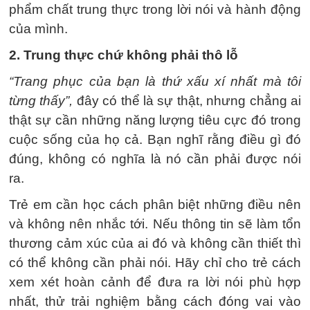
phẩm chất trung thực trong lời nói và hành động
của mình.
2. Trung thực chứ không phải thô lỗ
“Trang phục của bạn là thứ xấu xí nhất mà tôi
từng thấy”,
đây có thể là sự thật, nhưng chẳng ai
thật sự cần những năng lượng tiêu cực đó trong
cuộc sống của họ cả. Bạn nghĩ rằng điều gì đó
đúng, không có nghĩa là nó cần phải được nói
ra.
Trẻ em cần học cách phân biệt những điều nên
và không nên nhắc tới. Nếu thông tin sẽ làm tổn
thương cảm xúc của ai đó và không cần thiết thì
có thể không cần phải nói. Hãy chỉ cho trẻ cách
xem xét hoàn cảnh để đưa ra lời nói phù hợp
nhất, thử trải nghiệm bằng cách đóng vai vào