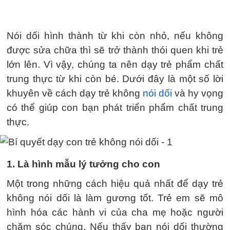
Nói dối hình thành từ khi còn nhỏ, nếu không
được sửa chữa thì sẽ trở thành thói quen khi trẻ
lớn lên. Vì vậy, chúng ta nên dạy trẻ phẩm chất
trung thực từ khi còn bé. Dưới đây là một số lời
khuyên về cách dạy trẻ không
nói dối
và hy vọng
có thể giúp con bạn phát triển phẩm chất trung
thực.
1. Là hình mẫu lý tưởng cho con
Một trong những cách hiệu quả nhất để dạy trẻ
không nói dối là làm gương tốt. Trẻ em sẽ mô
hình hóa các hành vi của cha mẹ hoặc người
chăm sóc chúng. Nếu thấy bạn nói dối thường