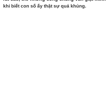
khi biết con số ấy thật sự quá khủng.