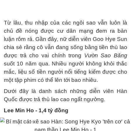
Từ lâu, thu nhập của các ngôi sao vẫn luôn là
chủ đề nóng được cư dân mạng đem ra bàn
luận rôm rả. Gần đây, nữ diễn viên Goo Hye Sun
chia sẻ rằng cô vẫn đang sống bằng tiền thù lao
được trả cho vai chính trong
Vườn Sao Băng
suốt 10 năm qua. Nhiều người không khỏi thắc
mắc, liệu số tiền người nổi tiếng kiếm được cho
một tập phim có thể lên tới bao nhiêu.
Dưới đây là danh sách những diễn viên Hàn
Quốc được trả thù lao cao ngất ngưởng.
Lee Min Ho - 1,4 tỷ đồng