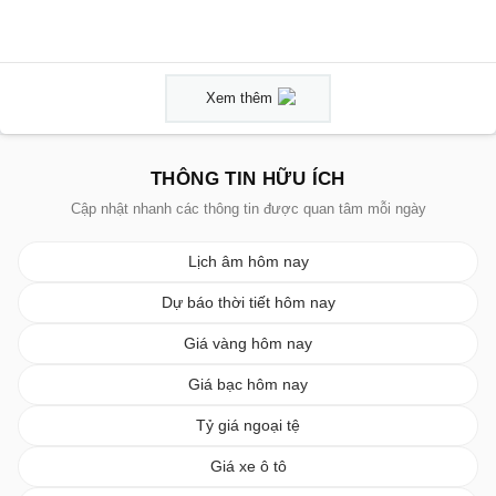
Xem thêm
THÔNG TIN HỮU ÍCH
Cập nhật nhanh các thông tin được quan tâm mỗi ngày
Lịch âm hôm nay
Dự báo thời tiết hôm nay
Giá vàng hôm nay
Giá bạc hôm nay
Tỷ giá ngoại tệ
Giá xe ô tô