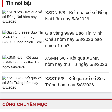
Tin nổi bật
XSDN 5/8 - Kết quả xổ số Đồng
Nai hôm nay 5/8/2026
Giá vàng 9999 Bảo Tín Minh
Châu hôm nay 5/8/2026 bao
nhiêu 1 chỉ?
XSMN 5/8 - Kết quả XSMN
hôm nay thứ Tư ngày 5/8/2026
XSST 5/8 - Kết quả xổ số Sóc
Trăng hôm nay 5/8/2026
CÙNG CHUYÊN MỤC