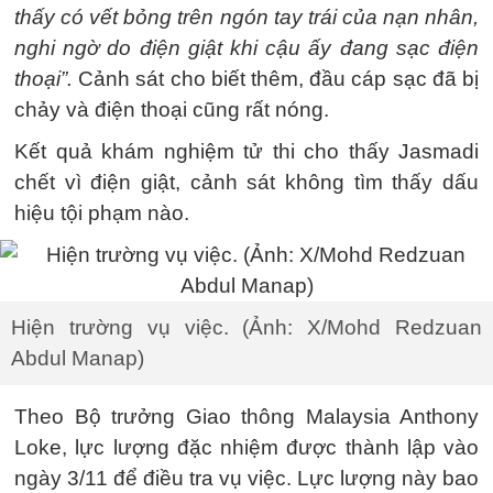
thấy có vết bỏng trên ngón tay trái của nạn nhân,
nghi ngờ do điện giật khi cậu ấy đang sạc điện
thoại”.
Cảnh sát cho biết thêm, đầu cáp sạc đã bị
chảy và điện thoại cũng rất nóng.
Kết quả khám nghiệm tử thi cho thấy Jasmadi
chết vì điện giật, cảnh sát không tìm thấy dấu
hiệu tội phạm nào.
Hiện trường vụ việc. (Ảnh: X/Mohd Redzuan
Abdul Manap)
Theo Bộ trưởng Giao thông Malaysia Anthony
Loke, lực lượng đặc nhiệm được thành lập vào
ngày 3/11 để điều tra vụ việc. Lực lượng này bao