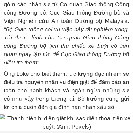
gồm các nhân sự từ Cơ quan Giao thông Công
cộng Đường bộ, Cục Giao thông Đường bộ và
Viện Nghiên cứu An toàn Đường bộ Malaysia:
“Bộ Giao thông coi vụ việc này rất nghiêm trọng.
Tôi đã ra lệnh cho Cơ quan Giao thông Công
cộng Đường bộ tịch thu chiếc xe buýt có liên
quan ngay lập tức để Cục Giao thông Đường bộ
điều tra thêm”
.
Ông Loke cho biết thêm, lực lượng đặc nhiệm sẽ
điều tra nguyên nhân vụ điện giật để đảm bảo an
toàn cho hành khách và ngăn ngừa những sự
cố như vậy trong tương lai. Bộ trưởng cũng gửi
lời chia buồn đến gia đình nạn nhân xấu số.