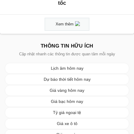
tốc
Xem thêm
THÔNG TIN HỮU ÍCH
Cập nhật nhanh các thông tin được quan tâm mỗi ngày
Lịch âm hôm nay
Dự báo thời tiết hôm nay
Giá vàng hôm nay
Giá bạc hôm nay
Tỷ giá ngoại tệ
Giá xe ô tô