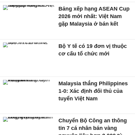
Bảng xếp hạng ASEAN Cup
2026 mới nhất: Việt Nam
gặp Malaysia ở bán kết
Bộ Y tế có 19 đơn vị thuộc
cơ cấu tổ chức mới
Malaysia thắng Philippines
1-0: Xác định đối thủ của
tuyển Việt Nam
Chuyển Bộ Công an thông
tin 7 cá nhân bán vàng