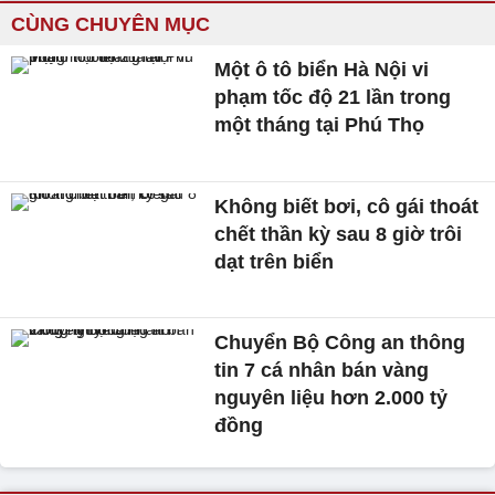
CÙNG CHUYÊN MỤC
Một ô tô biển Hà Nội vi
phạm tốc độ 21 lần trong
một tháng tại Phú Thọ
Không biết bơi, cô gái thoát
chết thần kỳ sau 8 giờ trôi
dạt trên biển
Chuyển Bộ Công an thông
tin 7 cá nhân bán vàng
nguyên liệu hơn 2.000 tỷ
đồng