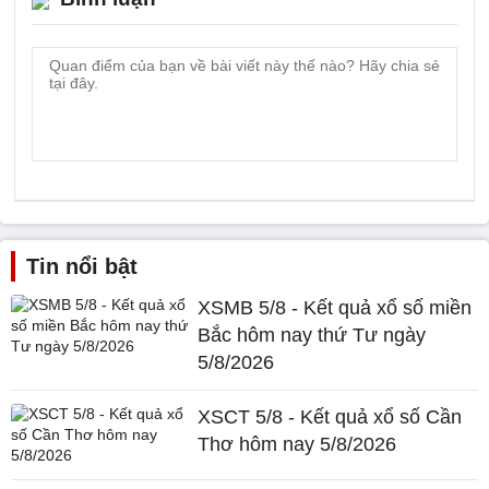
Tin nổi bật
XSMB 5/8 - Kết quả xổ số miền
Bắc hôm nay thứ Tư ngày
5/8/2026
XSCT 5/8 - Kết quả xổ số Cần
Thơ hôm nay 5/8/2026