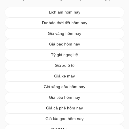
Lịch âm hôm nay
Dự báo thời tiết hôm nay
Giá vàng hôm nay
Giá bạc hôm nay
Tỷ giá ngoại tệ
Giá xe ô tô
Giá xe máy
Giá xăng dầu hôm nay
Giá tiêu hôm nay
Giá cà phê hôm nay
Giá lúa gạo hôm nay