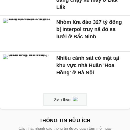
Lắk
Nhóm lừa đảo 327 tỷ đồng
bị Interpol truy nã đỏ sa
lưới ở Bắc Ninh
Nhiều cảnh sát có mặt tại
khu vực nhà Huấn 'Hoa
Hồng' ở Hà Nội
Xem thêm
THÔNG TIN HỮU ÍCH
Cập nhật nhanh các thông tin được quan tâm mỗi ngày