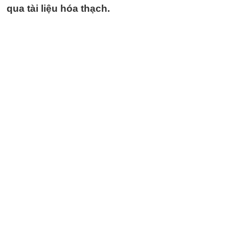
qua tài liệu hóa thạch.