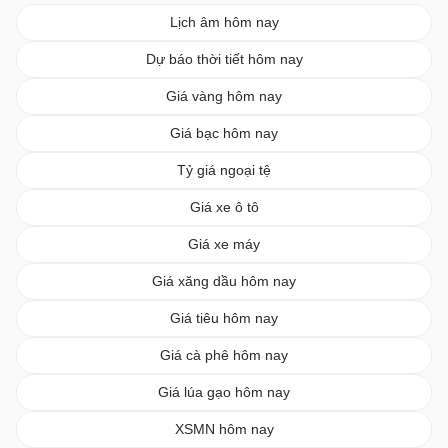
Lịch âm hôm nay
Dự báo thời tiết hôm nay
Giá vàng hôm nay
Giá bạc hôm nay
Tỷ giá ngoại tệ
Giá xe ô tô
Giá xe máy
Giá xăng dầu hôm nay
Giá tiêu hôm nay
Giá cà phê hôm nay
Giá lúa gạo hôm nay
XSMN hôm nay