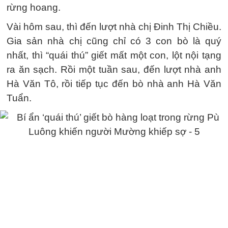
rừng hoang.
Vài hôm sau, thì đến lượt nhà chị Đinh Thị Chiều.
Gia sản nhà chị cũng chỉ có 3 con bò là quý
nhất, thì “quái thú” giết mất một con, lột nội tạng
ra ăn sạch. Rồi một tuần sau, đến lượt nhà anh
Hà Văn Tô, rồi tiếp tục đến bò nhà anh Hà Văn
Tuẩn.