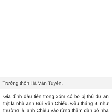
Trưởng thôn Hà Văn Tuyến.
Gia đình đầu tiên trong xóm có bò bị thú dữ ăn
thịt là nhà anh Bùi Văn Chiểu. Đầu tháng 9, như
thường lệ, anh Chiểu vào rừng thăm đàn bò nhà