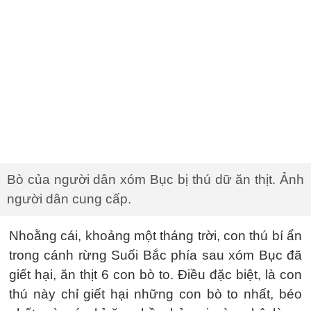
Bò của người dân xóm Bục bị thú dữ ăn thịt. Ảnh
người dân cung cấp.
Nhoằng cái, khoảng một tháng trời, con thú bí ẩn
trong cánh rừng Suối Bắc phía sau xóm Bục đã
giết hại, ăn thịt 6 con bò to. Điều đặc biệt, là con
thú này chỉ giết hại những con bò to nhất, béo