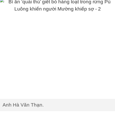
Anh Hà Văn Thạn.