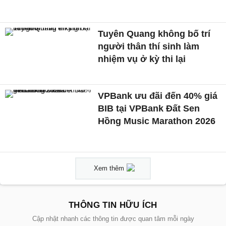
Tuyên Quang không bố trí
người thân thí sinh làm
nhiệm vụ ở kỳ thi lại
VPBank ưu đãi đến 40% giá
BIB tại VPBank Đất Sen
Hồng Music Marathon 2026
Xem thêm
THÔNG TIN HỮU ÍCH
Cập nhật nhanh các thông tin được quan tâm mỗi ngày