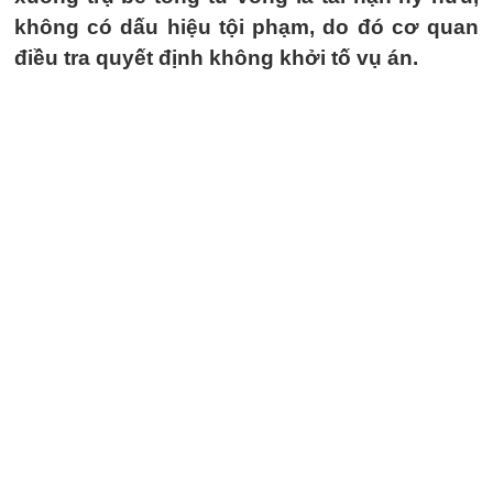
không có dấu hiệu tội phạm, do đó cơ quan
điều tra quyết định không khởi tố vụ án.