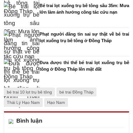
Bé trai lọt xuống trụ bê tông sâu 35m: Mưa
lớn làm ảnh hưởng công tác cứu nạn
Phạt người đăng tin sai sự thật về bé trai
lọt xuống trụ bê tông ở Đồng Tháp
Đưa được thi thể bé trai lọt xuống trụ bê
tông ở Đồng Tháp lên mặt đất
bé trai 10 lọt trụ bê tông
bé trai Đồng Tháp
Thái Lý Hạo Nam
Hạo Nam
Bình luận