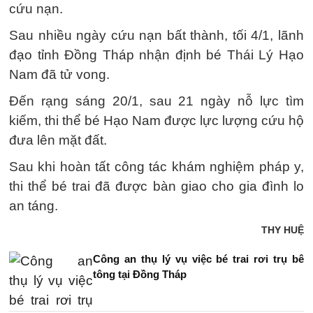
cứu nạn.
Sau nhiều ngày cứu nạn bất thành, tối 4/1, lãnh
đạo tỉnh Đồng Tháp nhận định bé Thái Lý Hạo
Nam đã tử vong.
Đến rạng sáng 20/1, sau 21 ngày nỗ lực tìm
kiếm, thi thể bé Hạo Nam được lực lượng cứu hộ
đưa lên mặt đất.
Sau khi hoàn tất công tác khám nghiệm pháp y,
thi thể bé trai đã được bàn giao cho gia đình lo
an táng.
THY HUỆ
Công an thụ lý vụ việc bé trai rơi trụ bê
tông tại Đồng Tháp