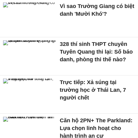
Vì sao Trường Giang có biệt
danh 'Mười Khó'?
328 thí sinh THPT chuyên
Tuyên Quang thi lại: Số báo
danh, phòng thi thế nào?
Trực tiếp: Xả súng tại
trường học ở Thái Lan, 7
người chết
Căn hộ 2PN+ The Parkland:
Lựa chọn linh hoạt cho
hành trình an cư