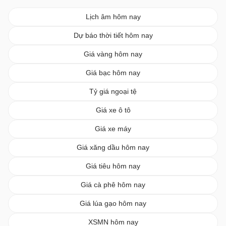
Lịch âm hôm nay
Dự báo thời tiết hôm nay
Giá vàng hôm nay
Giá bạc hôm nay
Tỷ giá ngoại tệ
Giá xe ô tô
Giá xe máy
Giá xăng dầu hôm nay
Giá tiêu hôm nay
Giá cà phê hôm nay
Giá lúa gạo hôm nay
XSMN hôm nay