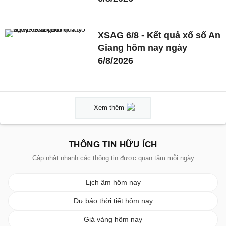
XSAG 6/8 - Kết quả xổ số An
Giang hôm nay ngày
6/8/2026
Xem thêm
THÔNG TIN HỮU ÍCH
Cập nhật nhanh các thông tin được quan tâm mỗi ngày
Lịch âm hôm nay
Dự báo thời tiết hôm nay
Giá vàng hôm nay