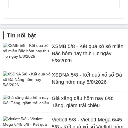
Tin nổi bật
XSMB 5/8 - Kết quả xổ số miền
Bắc hôm nay thứ Tư ngày
5/8/2026
XSDNA 5/8 - Kết quả xổ số Đà
Nẵng hôm nay 5/8/2026
Giá xăng dầu hôm nay 6/8:
Tăng, giảm trái chiều
Vietlott 5/8 - Vietlott Mega 6/45
5/8 - Kết quả xổ số Vietlott hôm