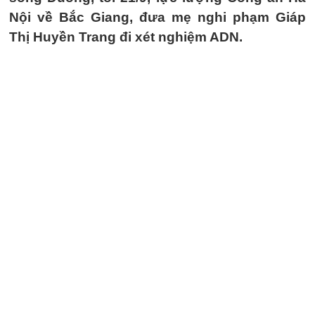
Nội về Bắc Giang, đưa mẹ nghi phạm Giáp
Thị Huyền Trang đi xét nghiệm ADN.