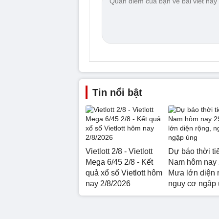
Tin nổi bật
Vietlott 2/8 - Vietlott
Dự báo thời ti
Mega 6/45 2/8 - Kết
Nam hôm nay 
quả xổ số Vietlott hôm
Mưa lớn diện 
nay 2/8/2026
nguy cơ ngập