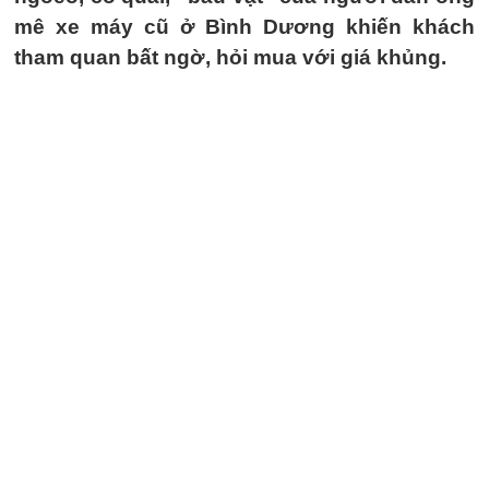
mê xe máy cũ ở Bình Dương khiến khách
tham quan bất ngờ, hỏi mua với giá khủng.