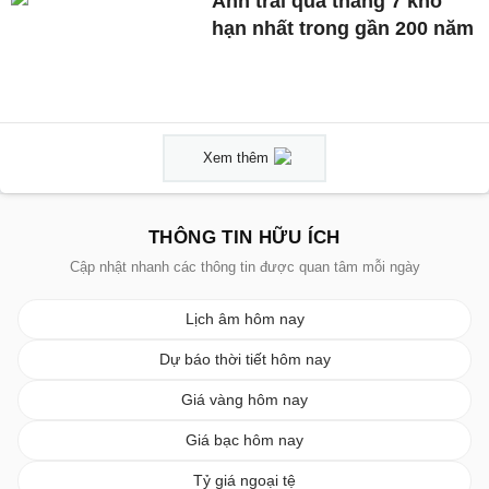
Anh trải qua tháng 7 khô
hạn nhất trong gần 200 năm
Xem thêm
THÔNG TIN HỮU ÍCH
Cập nhật nhanh các thông tin được quan tâm mỗi ngày
Lịch âm hôm nay
Dự báo thời tiết hôm nay
Giá vàng hôm nay
Giá bạc hôm nay
Tỷ giá ngoại tệ