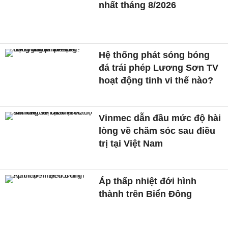
nhất tháng 8/2026
Hệ thống phát sóng bóng
đá trái phép Lương Sơn TV
hoạt động tinh vi thế nào?
Vinmec dẫn đầu mức độ hài
lòng về chăm sóc sau điều
trị tại Việt Nam
Áp thấp nhiệt đới hình
thành trên Biển Đông