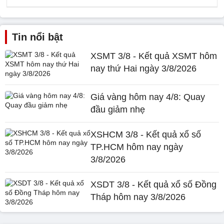
Tin nổi bật
XSMT 3/8 - Kết quả XSMT hôm
nay thứ Hai ngày 3/8/2026
Giá vàng hôm nay 4/8: Quay
đầu giảm nhẹ
XSHCM 3/8 - Kết quả xổ số
TP.HCM hôm nay ngày
3/8/2026
XSDT 3/8 - Kết quả xổ số Đồng
Tháp hôm nay 3/8/2026