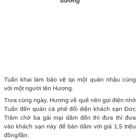
đường
Tuấn khai làm bảo vệ tại một quán nhậu cùng
với một người tên Hương.
Trưa cùng ngày, Hương về quê nên gọi điện nhờ
Tuấn đến quán cà phê đối diện khách sạn Đức
Trâm chờ ba gái mại dâm đến thì đưa thì đưa
vào khách sạn này để bán dâm với giá 1,5 triệu
đồng/lần.