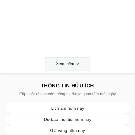
Xem thêm
THÔNG TIN HỮU ÍCH
Cập nhật nhanh các thông tin được quan tâm mỗi ngày
Lịch âm hôm nay
Dự báo thời tiết hôm nay
Giá vàng hôm nay