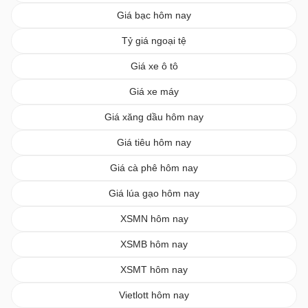
Giá bạc hôm nay
Tỷ giá ngoại tệ
Giá xe ô tô
Giá xe máy
Giá xăng dầu hôm nay
Giá tiêu hôm nay
Giá cà phê hôm nay
Giá lúa gạo hôm nay
XSMN hôm nay
XSMB hôm nay
XSMT hôm nay
Vietlott hôm nay