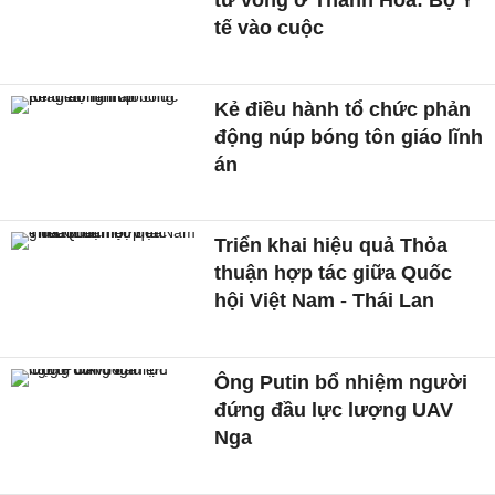
tế vào cuộc
Kẻ điều hành tổ chức phản
động núp bóng tôn giáo lĩnh
án
Triển khai hiệu quả Thỏa
thuận hợp tác giữa Quốc
hội Việt Nam - Thái Lan
Ông Putin bổ nhiệm người
đứng đầu lực lượng UAV
Nga