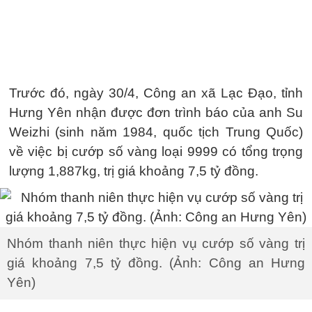
Trước đó, ngày 30/4, Công an xã Lạc Đạo, tỉnh
Hưng Yên nhận được đơn trình báo của anh Su
Weizhi (sinh năm 1984, quốc tịch Trung Quốc)
về việc bị cướp số vàng loại 9999 có tổng trọng
lượng 1,887kg, trị giá khoảng 7,5 tỷ đồng.
Nhóm thanh niên thực hiện vụ cướp số vàng trị
giá khoảng 7,5 tỷ đồng. (Ảnh: Công an Hưng
Yên)