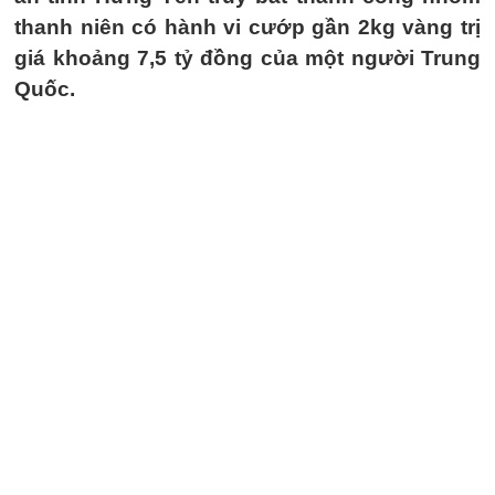
thanh niên có hành vi cướp gần 2kg vàng trị
giá khoảng 7,5 tỷ đồng của một người Trung
Quốc.