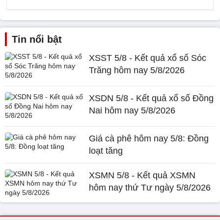
Tin nổi bật
XSST 5/8 - Kết quả xổ số Sóc
Trăng hôm nay 5/8/2026
XSDN 5/8 - Kết quả xổ số Đồng
Nai hôm nay 5/8/2026
Giá cà phê hôm nay 5/8: Đồng
loạt tăng
XSMN 5/8 - Kết quả XSMN
hôm nay thứ Tư ngày 5/8/2026