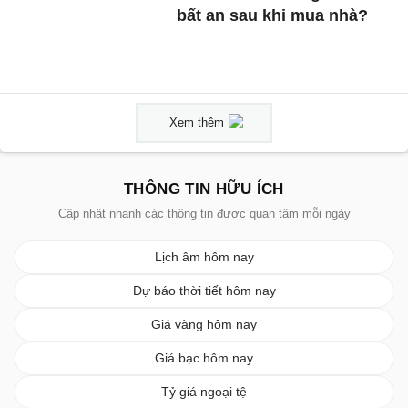
bất an sau khi mua nhà?
Xem thêm
THÔNG TIN HỮU ÍCH
Cập nhật nhanh các thông tin được quan tâm mỗi ngày
Lịch âm hôm nay
Dự báo thời tiết hôm nay
Giá vàng hôm nay
Giá bạc hôm nay
Tỷ giá ngoại tệ