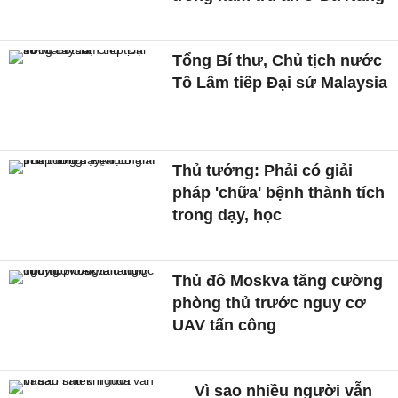
Tổng Bí thư, Chủ tịch nước
Tô Lâm tiếp Đại sứ Malaysia
Thủ tướng: Phải có giải
pháp 'chữa' bệnh thành tích
trong dạy, học
Thủ đô Moskva tăng cường
phòng thủ trước nguy cơ
UAV tấn công
Vì sao nhiều người vẫn