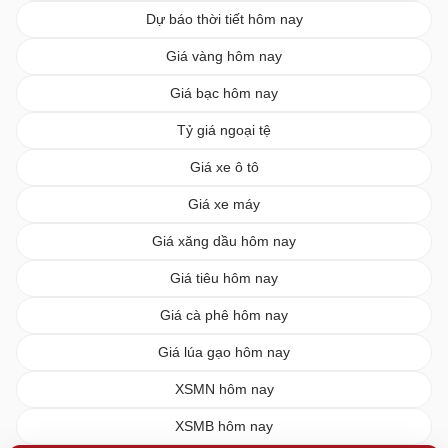
Dự báo thời tiết hôm nay
Giá vàng hôm nay
Giá bạc hôm nay
Tỷ giá ngoại tệ
Giá xe ô tô
Giá xe máy
Giá xăng dầu hôm nay
Giá tiêu hôm nay
Giá cà phê hôm nay
Giá lúa gạo hôm nay
XSMN hôm nay
XSMB hôm nay