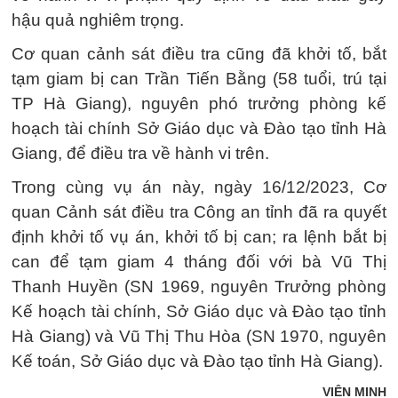
hậu quả nghiêm trọng.
Cơ quan cảnh sát điều tra cũng đã khởi tố, bắt
tạm giam bị can Trần Tiến Bằng (58 tuổi, trú tại
TP Hà Giang), nguyên phó trưởng phòng kế
hoạch tài chính Sở Giáo dục và Đào tạo tỉnh Hà
Giang, để điều tra về hành vi trên.
Trong cùng vụ án này, ngày 16/12/2023, Cơ
quan Cảnh sát điều tra Công an tỉnh đã ra quyết
định khởi tố vụ án, khởi tố bị can; ra lệnh bắt bị
can để tạm giam 4 tháng đối với bà Vũ Thị
Thanh Huyền (SN 1969, nguyên Trưởng phòng
Kế hoạch tài chính, Sở Giáo dục và Đào tạo tỉnh
Hà Giang) và Vũ Thị Thu Hòa (SN 1970, nguyên
Kế toán, Sở Giáo dục và Đào tạo tỉnh Hà Giang).
VIÊN MINH