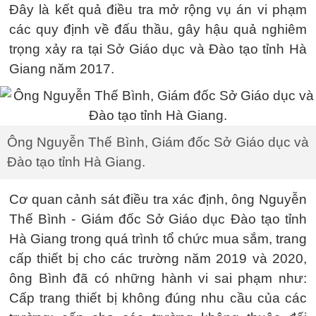
Đây là kết quả điều tra mở rộng vụ án vi phạm
các quy định về đấu thầu, gây hậu quả nghiêm
trọng xảy ra tại Sở Giáo dục và Đào tạo tỉnh Hà
Giang năm 2017.
Ông Nguyễn Thế Bình, Giám đốc Sở Giáo dục và
Đào tạo tỉnh Hà Giang.
Cơ quan cảnh sát điều tra xác định, ông Nguyễn
Thế Bình - Giám đốc Sở Giáo dục Đào tạo tỉnh
Hà Giang trong quá trình tổ chức mua sắm, trang
cấp thiết bị cho các trường năm 2019 và 2020,
ông Bình đã có những hành vi sai phạm như:
Cấp trang thiết bị không đúng nhu cầu của các