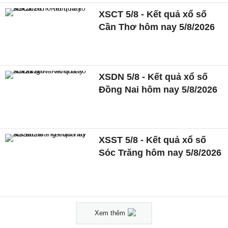
XSCT 5/8 - Kết quả xổ số
Cần Thơ hôm nay 5/8/2026
XSDN 5/8 - Kết quả xổ số
Đồng Nai hôm nay 5/8/2026
XSST 5/8 - Kết quả xổ số
Sóc Trăng hôm nay 5/8/2026
Xem thêm