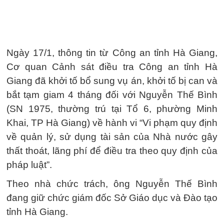
Ngày 17/1, thông tin từ Công an tỉnh Hà Giang,
Cơ quan Cảnh sát điều tra Công an tỉnh Hà
Giang đã khởi tố bổ sung vụ án, khởi tố bị can và
bắt tạm giam 4 tháng đối với Nguyễn Thế Bình
(SN 1975, thường trú tại Tổ 6, phường Minh
Khai, TP Hà Giang) về hành vi “Vi phạm quy định
về quản lý, sử dụng tài sản của Nhà nước gây
thất thoát, lãng phí để điều tra theo quy định của
pháp luật”.
Theo nhà chức trách, ông Nguyễn Thế Bình
đang giữ chức giám đốc Sở Giáo dục và Đào tạo
tỉnh Hà Giang.