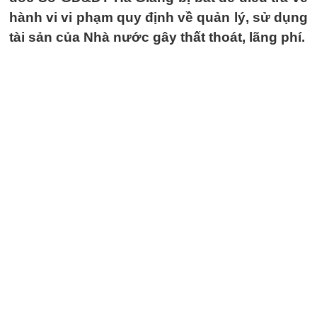
hành vi vi phạm quy định về quản lý, sử dụng
tài sản của Nhà nước gây thất thoát, lãng phí.