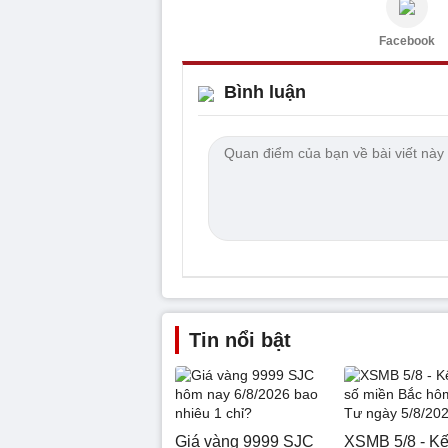
Facebook
Bình luận
Tin nổi bật
Giá vàng 9999 SJC
XSMB 5/8 - Kế