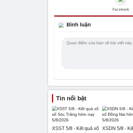
Facebook
Bình luận
Tin nổi bật
XSST 5/8 - Kết quả xổ
XSDN 5/8 - Kế