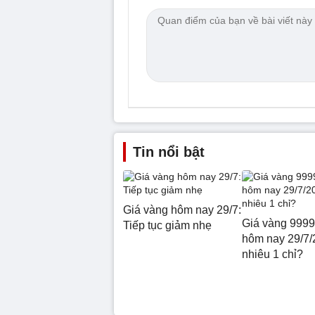
Tin nổi bật
Giá vàng hôm nay 29/7:
Giá vàng 9999
Tiếp tục giảm nhẹ
hôm nay 29/7/
nhiêu 1 chỉ?