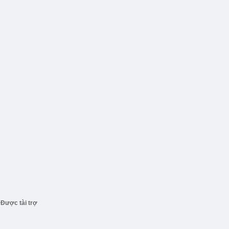
Được tài trợ