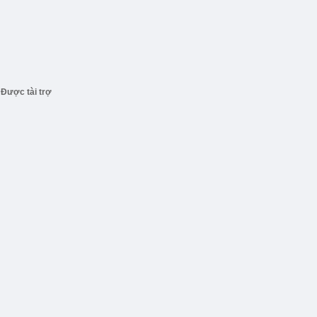
Được tài trợ